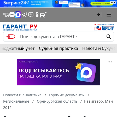
Бюджетный учет
Судебная практика
Налоги и бухуче
Новости и аналитика
Горячие документы
Региональные
Оренбургская область
Навигатор. Май
2012