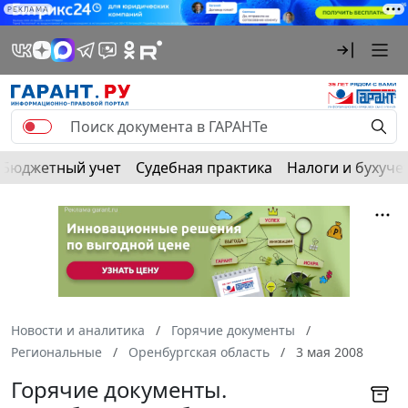
РЕКЛАМА
Бюджетный учет
Судебная практика
Налоги и бухуче
Новости и аналитика
Горячие документы
Региональные
Оренбургская область
3 мая 2008
Горячие документы.