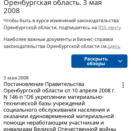
Оренбургская область. 3 мая
2008
Чтобы быть в курсе изменений законодательства 
Оренбургской области, подпишитесь на 
RSS-ленту
.
Наиболее важные документы и бизнес-справки
законодательства
Оренбургской области 
см.
здесь
Раскрыть
обзоры
3 мая 2008
Постановление Правительства
Оренбургской области от 10 апреля 2008 г.
N 146-п "Об укреплении материально-
технической базы учреждений
социального обслуживания населения и
оказании единовременной материальной
помощи неработающим участникам и
инвалидам Великой Отечественной войны