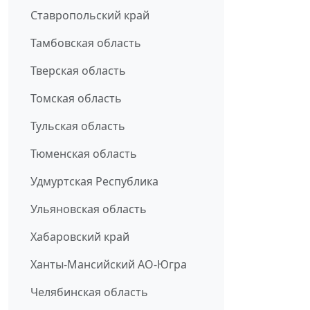
Ставропольский край
Тамбовская область
Тверская область
Томская область
Тульская область
Тюменская область
Удмуртская Республика
Ульяновская область
Хабаровский край
Ханты-Мансийский АО-Югра
Челябинская область