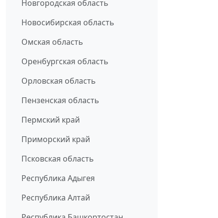
Новгородская область
Новосибирская область
Омская область
Оренбургская область
Орловская область
Пензенская область
Пермский край
Приморский край
Псковская область
Республика Адыгея
Республика Алтай
Республика Башкортостан