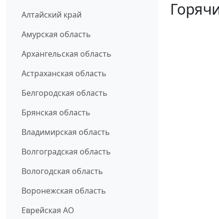
Горячи
Алтайский край
Амурская область
Архангельская область
Астраханская область
Белгородская область
Брянская область
Владимирская область
Волгоградская область
Вологодская область
Воронежская область
Еврейская АО