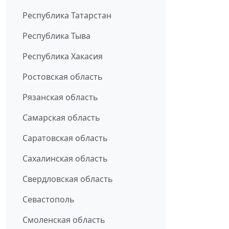
Республика Татарстан
Республика Тыва
Республика Хакасия
Ростовская область
Рязанская область
Самарская область
Саратовская область
Сахалинская область
Свердловская область
Севастополь
Смоленская область