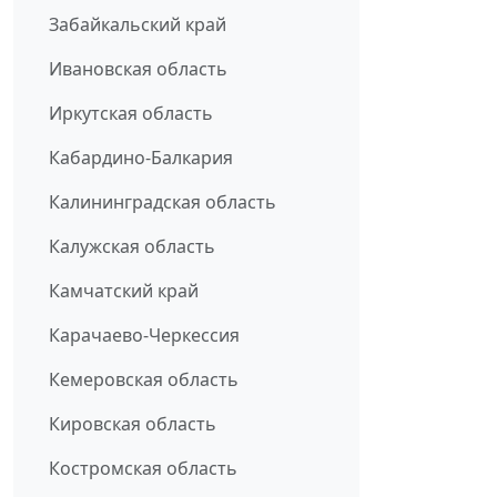
Забайкальский край
Ивановская область
Иркутская область
Кабардино-Балкария
Калининградская область
Калужская область
Камчатский край
Карачаево-Черкессия
Кемеровская область
Кировская область
Костромская область