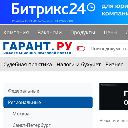
Компания
Вакансии
Продукты
Цены
Судебная практика
Налоги и бухучет
Бизнес
Федеральные
Региональные
Москва
Новости и ан
Санкт-Петербург