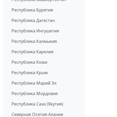
Республика Бурятия
Республика Дагестан
Республика Ингушетия
Республика Калмыкия
Республика Карелия
Республика Коми
Республика Крым
Республика Марий Эл
Республика Мордовия
Республика Саха (Якутия)
Северная Осетия-Алания