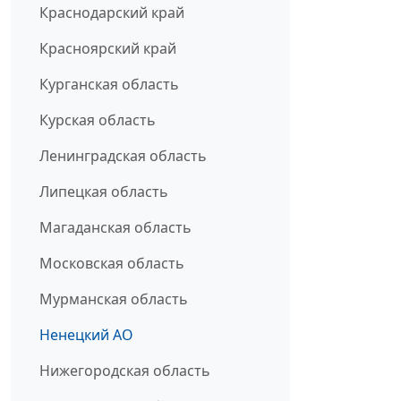
Краснодарский край
Красноярский край
Курганская область
Курская область
Ленинградская область
Липецкая область
Магаданская область
Московская область
Мурманская область
Ненецкий АО
Нижегородская область