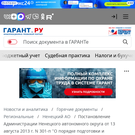
РЕКЛАМА
Бюджетный учет
Судебная практика
Налоги и бухуче
Новости и аналитика
Горячие документы
Региональные
Ненецкий АО
Постановление
Администрации Ненецкого автономного округа от 13
августа 2013 г. N 301-п "О порядке подготовки и