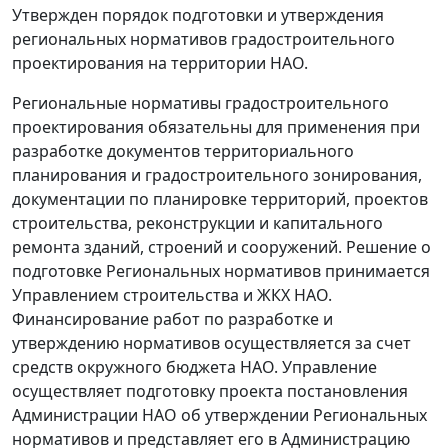
Утвержден порядок подготовки и утверждения
региональных нормативов градостроительного
проектирования на территории НАО.
Региональные нормативы градостроительного
проектирования обязательны для применения при
разработке документов территориального
планирования и градостроительного зонирования,
документации по планировке территорий, проектов
строительства, реконструкции и капитального
ремонта зданий, строений и сооружений. Решение о
подготовке Региональных нормативов принимается
Управлением строительства и ЖКХ НАО.
Финансирование работ по разработке и
утверждению нормативов осуществляется за счет
средств окружного бюджета НАО. Управление
осуществляет подготовку проекта постановления
Администрации НАО об утверждении Региональных
нормативов и представляет его в Администрацию