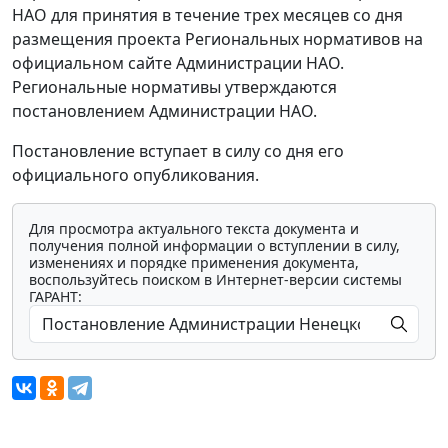
НАО для принятия в течение трех месяцев со дня
размещения проекта Региональных нормативов на
официальном сайте Администрации НАО.
Региональные нормативы утверждаются
постановлением Администрации НАО.
Постановление вступает в силу со дня его
официального опубликования.
Для просмотра актуального текста документа и
получения полной информации о вступлении в силу,
изменениях и порядке применения документа,
воспользуйтесь поиском в Интернет-версии системы
ГАРАНТ: