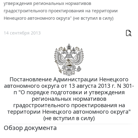
утверждения региональных нормативов
градостроительного проектирования на территории
Ненецкого автономного округа" (не вступил в силу)
14 сентября 2013
Постановление Администрации Ненецкого
автономного округа от 13 августа 2013 г. N 301-
п "О порядке подготовки и утверждения
региональных нормативов
градостроительного проектирования на
территории Ненецкого автономного округа"
(не вступил в силу)
Обзор документа