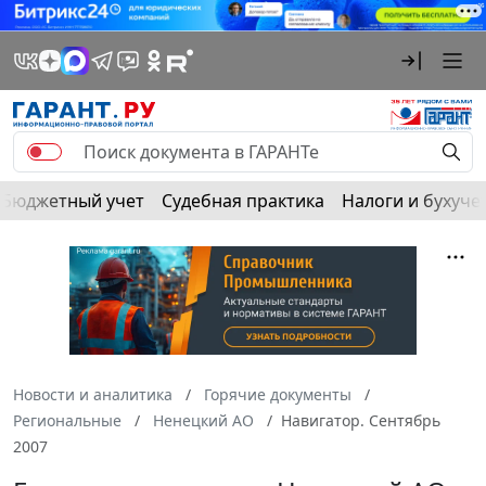
Бюджетный учет
Судебная практика
Налоги и бухуче
Новости и аналитика
Горячие документы
Региональные
Ненецкий АО
Навигатор. Сентябрь
2007