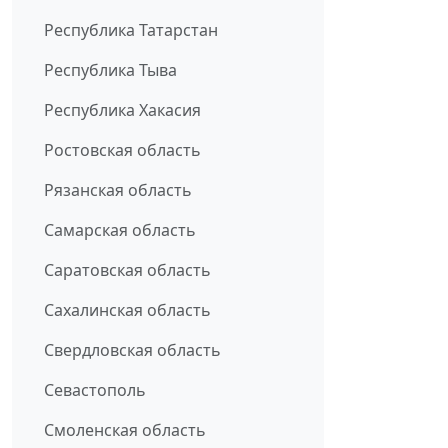
Республика Татарстан
Республика Тыва
Республика Хакасия
Ростовская область
Рязанская область
Самарская область
Саратовская область
Сахалинская область
Свердловская область
Севастополь
Смоленская область