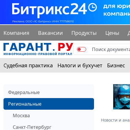
Компания
Вакансии
Продукты
Цены
Судебная практика
Налоги и бухучет
Бизнес
Федеральные
Региональные
Москва
Новости и ан
Санкт-Петербург