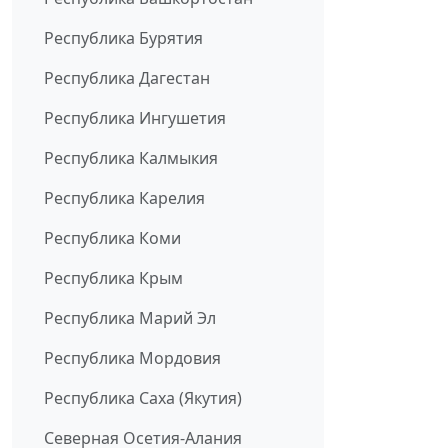
Республика Бурятия
Республика Дагестан
Республика Ингушетия
Республика Калмыкия
Республика Карелия
Республика Коми
Республика Крым
Республика Марий Эл
Республика Мордовия
Республика Саха (Якутия)
Северная Осетия-Алания