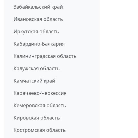
Забайкальский край
Ивановская область
Иркутская область
Кабардино-Балкария
Калининградская область
Калужская область
Камчатский край
Карачаево-Черкессия
Кемеровская область
Кировская область
Костромская область