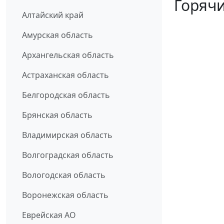
Горячи
Алтайский край
Амурская область
Архангельская область
Астраханская область
Белгородская область
Брянская область
Владимирская область
Волгоградская область
Вологодская область
Воронежская область
Еврейская АО