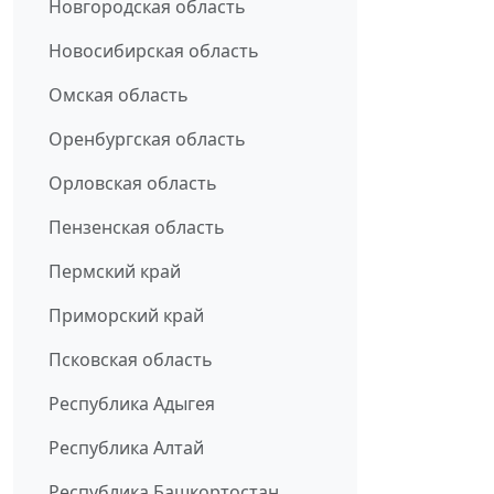
Новгородская область
Новосибирская область
Омская область
Оренбургская область
Орловская область
Пензенская область
Пермский край
Приморский край
Псковская область
Республика Адыгея
Республика Алтай
Республика Башкортостан