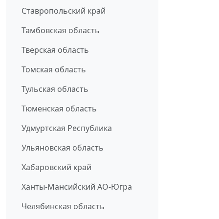
Ставропольский край
Тамбовская область
Тверская область
Томская область
Тульская область
Тюменская область
Удмуртская Республика
Ульяновская область
Хабаровский край
Ханты-Мансийский АО-Югра
Челябинская область