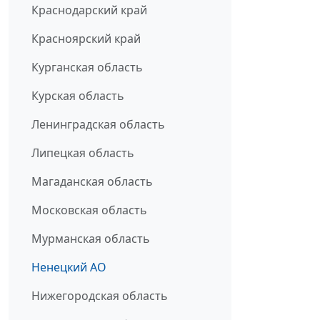
Краснодарский край
Красноярский край
Курганская область
Курская область
Ленинградская область
Липецкая область
Магаданская область
Московская область
Мурманская область
Ненецкий АО
Нижегородская область