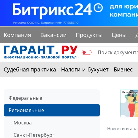
Компания
Вакансии
Продукты
Цены
Судебная практика
Налоги и бухучет
Бизнес
Федеральные
Региональные
Москва
Новости и ан
Санкт-Петербург