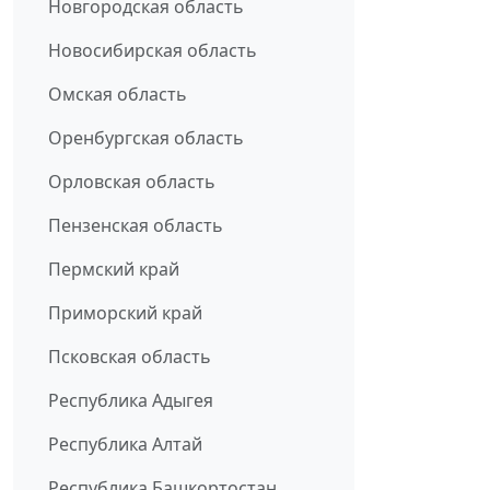
Новгородская область
Новосибирская область
Омская область
Оренбургская область
Орловская область
Пензенская область
Пермский край
Приморский край
Псковская область
Республика Адыгея
Республика Алтай
Республика Башкортостан