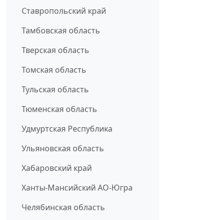
Ставропольский край
Тамбовская область
Тверская область
Томская область
Тульская область
Тюменская область
Удмуртская Республика
Ульяновская область
Хабаровский край
Ханты-Мансийский АО-Югра
Челябинская область