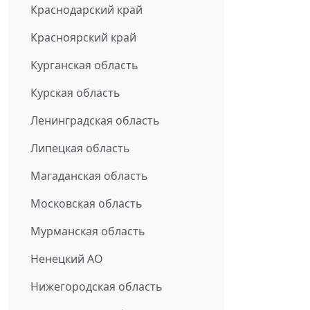
Краснодарский край
Красноярский край
Курганская область
Курская область
Ленинградская область
Липецкая область
Магаданская область
Московская область
Мурманская область
Ненецкий АО
Нижегородская область