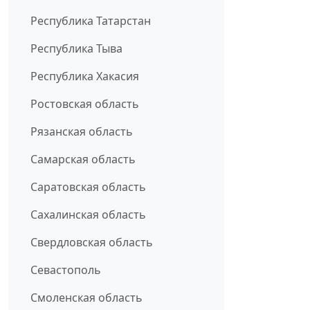
Республика Татарстан
Республика Тыва
Республика Хакасия
Ростовская область
Рязанская область
Самарская область
Саратовская область
Сахалинская область
Свердловская область
Севастополь
Смоленская область