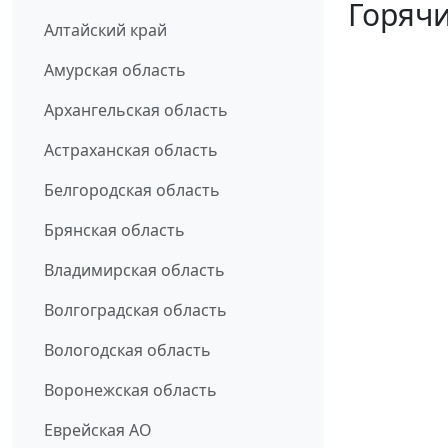
Горячи
Алтайский край
Амурская область
Архангельская область
Астраханская область
Белгородская область
Брянская область
Владимирская область
Волгоградская область
Вологодская область
Воронежская область
Еврейская АО