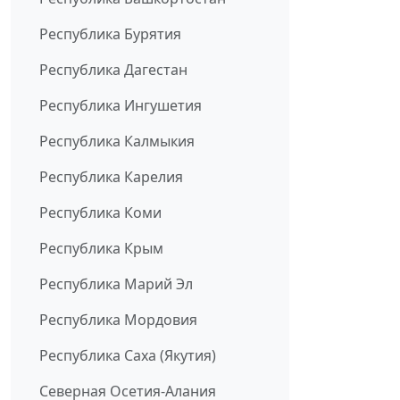
Республика Бурятия
Республика Дагестан
Республика Ингушетия
Республика Калмыкия
Республика Карелия
Республика Коми
Республика Крым
Республика Марий Эл
Республика Мордовия
Республика Саха (Якутия)
Северная Осетия-Алания