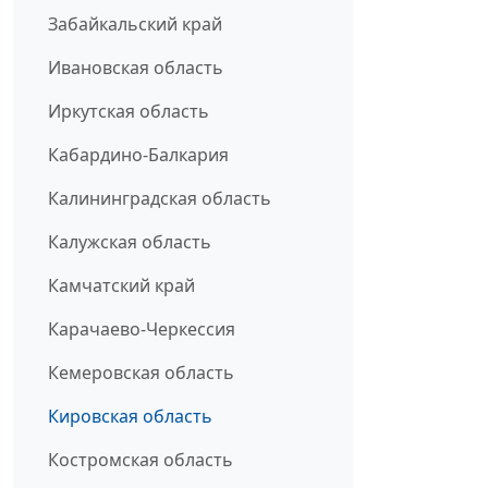
Забайкальский край
Ивановская область
Иркутская область
Кабардино-Балкария
Калининградская область
Калужская область
Камчатский край
Карачаево-Черкессия
Кемеровская область
Кировская область
Костромская область