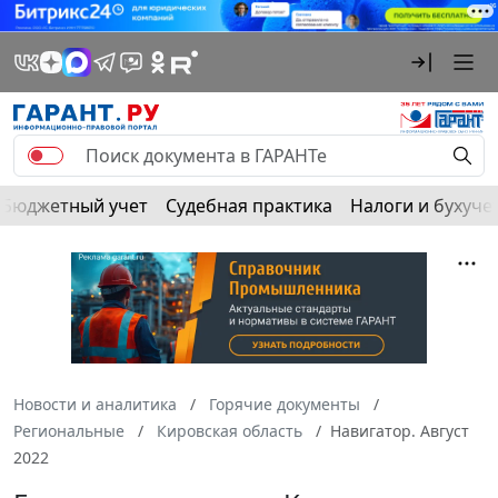
Бюджетный учет
Судебная практика
Налоги и бухуче
Новости и аналитика
Горячие документы
Региональные
Кировская область
Навигатор. Август
2022