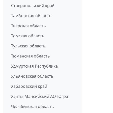
Ставропольский край
Тамбовская область
Тверская область
Томская область
Тульская область
Тюменская область
Удмуртская Республика
Ульяновская область
Хабаровский край
Ханты-Мансийский АО-Югра
Челябинская область