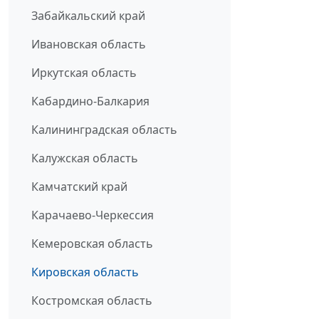
Забайкальский край
Ивановская область
Иркутская область
Кабардино-Балкария
Калининградская область
Калужская область
Камчатский край
Карачаево-Черкессия
Кемеровская область
Кировская область
Костромская область