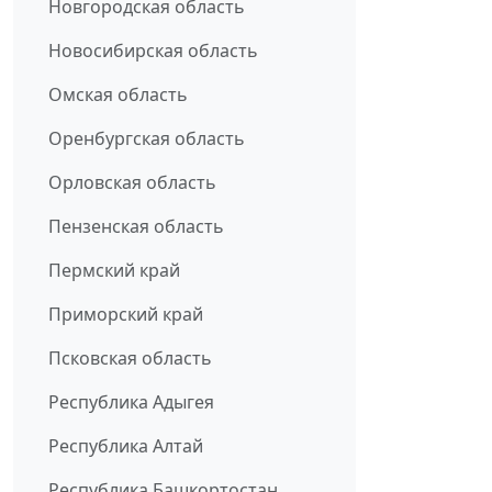
Новгородская область
Новосибирская область
Омская область
Оренбургская область
Орловская область
Пензенская область
Пермский край
Приморский край
Псковская область
Республика Адыгея
Республика Алтай
Республика Башкортостан