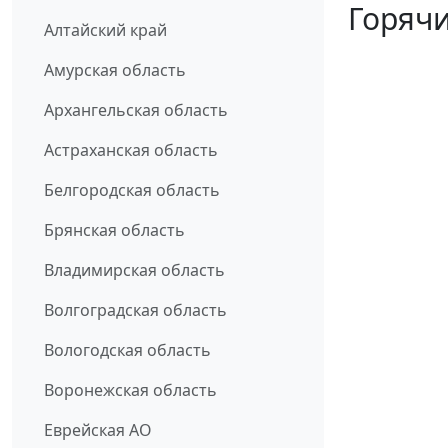
Горячи
Алтайский край
Амурская область
Архангельская область
Астраханская область
Белгородская область
Брянская область
Владимирская область
Волгоградская область
Вологодская область
Воронежская область
Еврейская АО