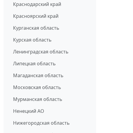
Краснодарский край
Красноярский край
Курганская область
Курская область
Ленинградская область
Липецкая область
Магаданская область
Московская область
Мурманская область
Ненецкий АО
Нижегородская область