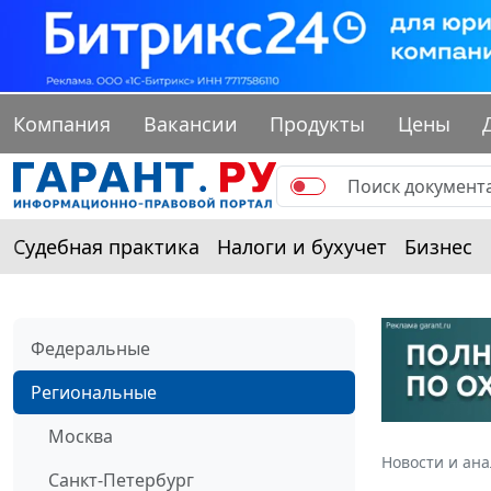
Компания
Вакансии
Продукты
Цены
Судебная практика
Налоги и бухучет
Бизнес
Федеральные
Региональные
Москва
Новости и ан
Санкт-Петербург