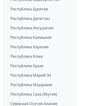
Республика Бурятия
Республика Дагестан
Республика Ингушетия
Республика Калмыкия
Республика Карелия
Республика Коми
Республика Крым
Республика Марий Эл
Республика Мордовия
Республика Саха (Якутия)
Северная Осетия-Алания