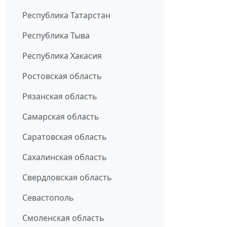
Республика Татарстан
Республика Тыва
Республика Хакасия
Ростовская область
Рязанская область
Самарская область
Саратовская область
Сахалинская область
Свердловская область
Севастополь
Смоленская область