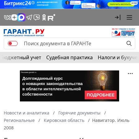
Бюджетный учет
Судебная практика
Налоги и бухуче
Новости и аналитика
Горячие документы
Региональные
Кировская область
Навигатор. Июль
2008