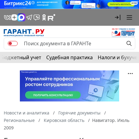
Бюджетный учет
Судебная практика
Налоги и бухуче
Новости и аналитика
Горячие документы
Региональные
Кировская область
Навигатор. Июль
2009