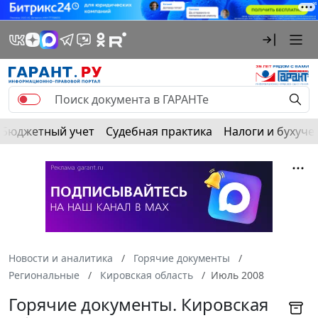
Бюджетный учет
Судебная практика
Налоги и бухуче
Новости и аналитика
Горячие документы
Региональные
Кировская область
Июль 2008
Горячие документы. Кировская