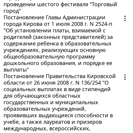
проведении шестого фестиваля "Торговый
город"
Постановление Главы Администрации
города Кирова от 1 июля 2008 г. N 2524-п
"Об установлении платы, взимаемой с
родителей (законных представителей) за
содержание ребенка в образовательных
учреждениях, реализующих основную
общеобразовательную программу
дошкольного образования, и порядке ее
выплаты"
Постановление Правительства Кировской
области от 26 июня 2008 г. N 136/254 "О
социальных выплатах в виде стипендий
для обучающихся областных
государственных и муниципальных
образовательных учреждений,
проявивших выдающиеся способности в
учебе, а также лауреатов и призеров
международных, всероссийских,