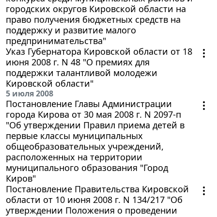
городских округов Кировской области на
право получения бюджетных средств на
поддержку и развитие малого
предпринимательства"
Указ Губернатора Кировской области от 18
июня 2008 г. N 48 "О премиях для
поддержки талантливой молодежи
Кировской области"
5 июля 2008
Постановление Главы Администрации
города Кирова от 30 мая 2008 г. N 2097-п
"Об утверждении Правил приема детей в
первые классы муниципальных
общеобразовательных учреждений,
расположенных на территории
муниципального образования "Город
Киров"
Постановление Правительства Кировской
области от 10 июня 2008 г. N 134/217 "Об
утверждении Положения о проведении