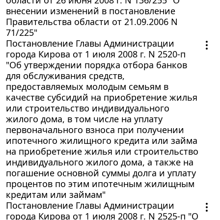
внесении изменений в постановление
Правительства области от 21.09.2006 N
71/225"
Постановление Главы Администрации
города Кирова от 1 июля 2008 г. N 2520-п
"Об утверждении порядка отбора банков
для обслуживания средств,
предоставляемых молодым семьям в
качестве субсидий на приобретение жилья
или строительство индивидуального
жилого дома, в том числе на уплату
первоначального взноса при получении
ипотечного жилищного кредита или займа
на приобретение жилья или строительство
индивидуального жилого дома, а также на
погашение основной суммы долга и уплату
процентов по этим ипотечным жилищным
кредитам или займам"
Постановление Главы Администрации
города Кирова от 1 июля 2008 г. N 2525-п "О