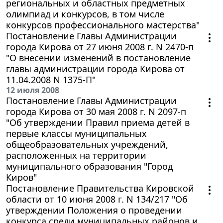
региональных и областных предметных
олимпиад и конкурсов, в том числе
конкурсов профессионального мастерства"
Постановление Главы Администрации
города Кирова от 27 июня 2008 г. N 2470-п
"О внесении изменений в постановление
главы администрации города Кирова от
11.04.2008 N 1375-П"
12 июля 2008
Постановление Главы Администрации
города Кирова от 30 мая 2008 г. N 2097-п
"Об утверждении Правил приема детей в
первые классы муниципальных
общеобразовательных учреждений,
расположенных на территории
муниципального образования "Город
Киров"
Постановление Правительства Кировской
области от 10 июня 2008 г. N 134/217 "Об
утверждении Положения о проведении
конкурса среди муниципальных районов и