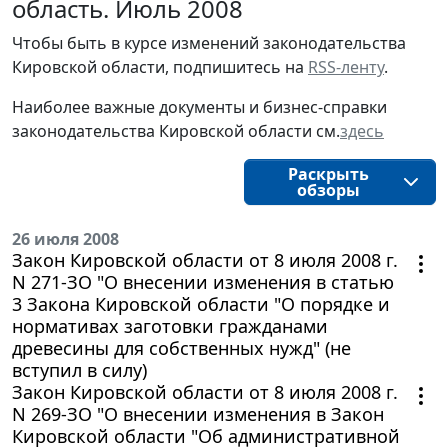
область. Июль 2008
Чтобы быть в курсе изменений законодательства 
Кировской области, подпишитесь на 
RSS-ленту
.
Наиболее важные документы и бизнес-справки
законодательства
Кировской области
см.
здесь
Раскрыть
обзоры
26 июля 2008
Закон Кировской области от 8 июля 2008 г.
N 271-ЗО "О внесении изменения в статью
3 Закона Кировской области "О порядке и
нормативах заготовки гражданами
древесины для собственных нужд" (не
вступил в силу)
Закон Кировской области от 8 июля 2008 г.
N 269-ЗО "О внесении изменения в Закон
Кировской области "Об административной