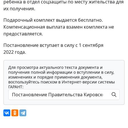
ребенка в отдел соцзащиты по месту жительства для
их получения.
Подарочный комплект выдается бесплатно.
Компенсационная выплата взамен комплекта не
предоставляется.
Постановление вступает в силу с 1 сентября
2022 года.
Для просмотра актуального текста документа и
получения полной информации о вступлении в силу,
изменениях и порядке применения документа,
воспользуйтесь поиском в Интернет-версии системы
ГАРАНТ: