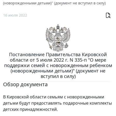
(новорожденными детьми)" (документ не вступил в силу)
16 июля 2022
Постановление Правительства Кировской
области от 5 июля 2022 г. N 335-п "О мере
поддержки семей с новорожденным ребенком
(новорожденными детьми)" (документ не
вступил в силу)
Обзор документа
В Кировской области семьям с новорожденными
детьми будут предоставлять подарочные комплекты
детских принадлежностей.