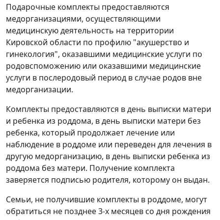
Подарочные комплекты предоставляются
медорганизациями, осуществляющими
медицинскую деятельность на территории
Кировской области по профилю "акушерство и
гинекология", оказавшими медицинские услуги по
родовспоможению или оказавшими медицинские
услуги в послеродовый период в случае родов вне
медорганизации.
Комплекты предоставляются в день выписки матери
и ребенка из роддома, в день выписки матери без
ребенка, который продолжает лечение или
наблюдение в роддоме или переведен для лечения в
другую медорганизацию, в день выписки ребенка из
роддома без матери. Получение комплекта
заверяется подписью родителя, которому он выдан.
Семьи, не получившие комплекты в роддоме, могут
обратиться не позднее 3-х месяцев со дня рождения