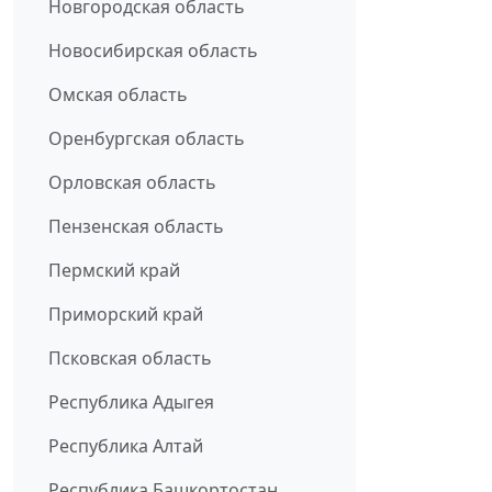
Новгородская область
Новосибирская область
Омская область
Оренбургская область
Орловская область
Пензенская область
Пермский край
Приморский край
Псковская область
Республика Адыгея
Республика Алтай
Республика Башкортостан