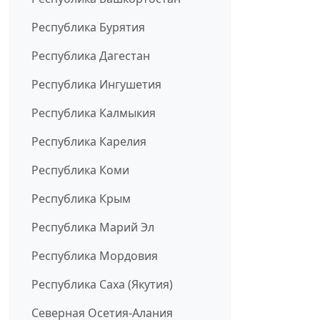
Республика Бурятия
Республика Дагестан
Республика Ингушетия
Республика Калмыкия
Республика Карелия
Республика Коми
Республика Крым
Республика Марий Эл
Республика Мордовия
Республика Саха (Якутия)
Северная Осетия-Алания