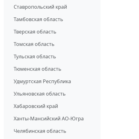
Ставропольский край
Тамбовская область
Тверская область
Томская область
Тульская область
Тюменская область
Удмуртская Республика
Ульяновская область
Хабаровский край
Ханты-Мансийский АО-Югра
Челябинская область