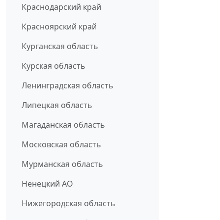
Краснодарский край
Красноярский край
Курганская область
Курская область
Ленинградская область
Липецкая область
Магаданская область
Московская область
Мурманская область
Ненецкий АО
Нижегородская область