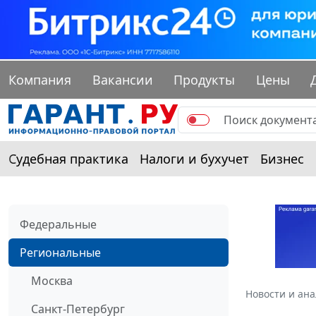
Компания
Вакансии
Продукты
Цены
Судебная практика
Налоги и бухучет
Бизнес
Федеральные
Региональные
Москва
Новости и ан
Санкт-Петербург