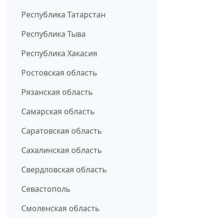
Республика Татарстан
Республика Тыва
Республика Хакасия
Ростовская область
Рязанская область
Самарская область
Саратовская область
Сахалинская область
Свердловская область
Севастополь
Смоленская область