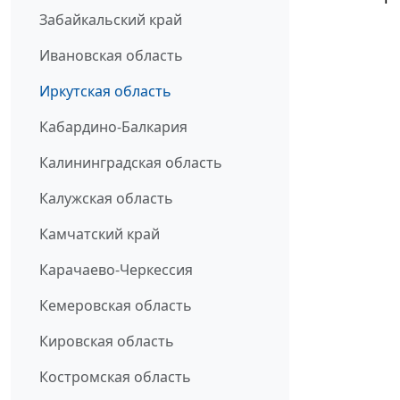
Забайкальский край
Ивановская область
Иркутская область
Кабардино-Балкария
Калининградская область
Калужская область
Камчатский край
Карачаево-Черкессия
Кемеровская область
Кировская область
Костромская область