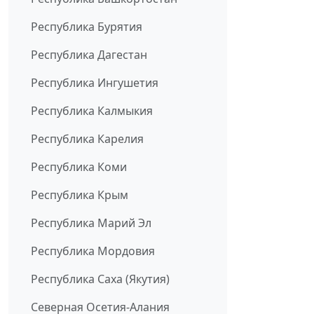
Республика Бурятия
Республика Дагестан
Республика Ингушетия
Республика Калмыкия
Республика Карелия
Республика Коми
Республика Крым
Республика Марий Эл
Республика Мордовия
Республика Саха (Якутия)
Северная Осетия-Алания