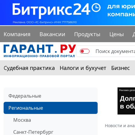
Компания
Вакансии
Продукты
Цены
Судебная практика
Налоги и бухучет
Бизнес
Федеральные
Региональные
Москва
Новости и ан
Санкт-Петербург