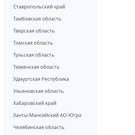
Ставропольский край
Тамбовская область
Тверская область
Томская область
Тульская область
Тюменская область
Удмуртская Республика
Ульяновская область
Хабаровский край
Ханты-Мансийский АО-Югра
Челябинская область