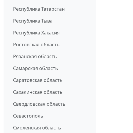
Республика Татарстан
Республика Тыва
Республика Хакасия
Ростовская область
Рязанская область
Самарская область
Саратовская область
Сахалинская область
Свердловская область
Севастополь
Смоленская область