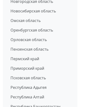
Новгородская область
Новосибирская область
Омская область
Оренбургская область
Орловская область
Пензенская область
Пермский край
Приморский край
Псковская область
Республика Адыгея
Республика Алтай
Республика Башкортостан