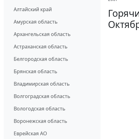
Алтайский край
Горячи
Октябр
Амурская область
Архангельская область
Астраханская область
Белгородская область
Брянская область
Владимирская область
Волгоградская область
Вологодская область
Воронежская область
Еврейская АО