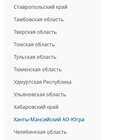
Ставропольский край
Тамбовская область
Тверская область
Томская область
Тульская область
Тюменская область
Удмуртская Республика
Ульяновская область
Хабаровский край
Ханты-Мансийский АО-Югра
Челябинская область