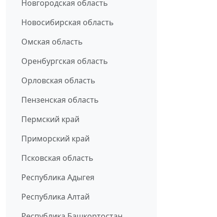
Новгородская область
Новосибирская область
Омская область
Оренбургская область
Орловская область
Пензенская область
Пермский край
Приморский край
Псковская область
Республика Адыгея
Республика Алтай
Республика Башкортостан