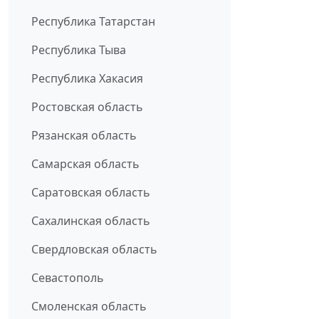
Республика Татарстан
Республика Тыва
Республика Хакасия
Ростовская область
Рязанская область
Самарская область
Саратовская область
Сахалинская область
Свердловская область
Севастополь
Смоленская область