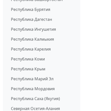
Республика Бурятия
Республика Дагестан
Республика Ингушетия
Республика Калмыкия
Республика Карелия
Республика Коми
Республика Крым
Республика Марий Эл
Республика Мордовия
Республика Саха (Якутия)
Северная Осетия-Алания