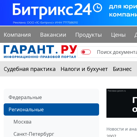
Компания
Вакансии
Продукты
Цены
Судебная практика
Налоги и бухучет
Бизнес
Федеральные
Региональные
Москва
Новости и ан
Санкт-Петербург
2007