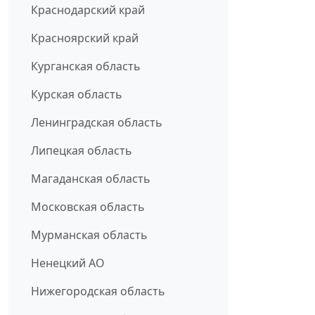
Краснодарский край
Красноярский край
Курганская область
Курская область
Ленинградская область
Липецкая область
Магаданская область
Московская область
Мурманская область
Ненецкий АО
Нижегородская область