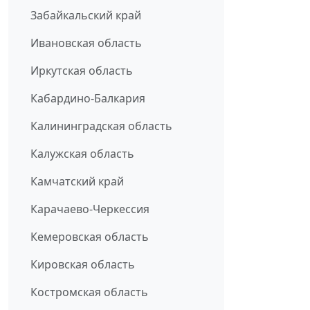
Забайкальский край
Ивановская область
Иркутская область
Кабардино-Балкария
Калининградская область
Калужская область
Камчатский край
Карачаево-Черкессия
Кемеровская область
Кировская область
Костромская область