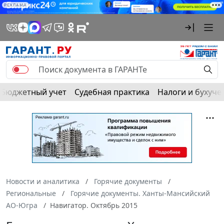
РЕКЛАМА
Бюджетный учет
Судебная практика
Налоги и бухуче
Новости и аналитика
Горячие документы
Региональные
Горячие документы. Ханты-Мансийский
АО-Югра
Навигатор. Октябрь 2015