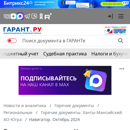
Бюджетный учет
Судебная практика
Налоги и бухуче
Новости и аналитика
Горячие документы
Региональные
Горячие документы. Ханты-Мансийский
АО-Югра
Навигатор. Октябрь 2024