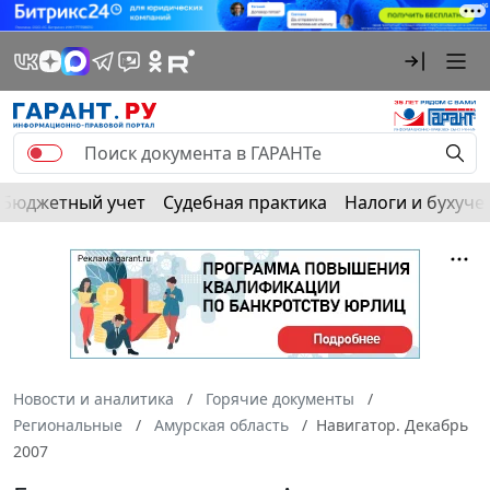
Бюджетный учет
Судебная практика
Налоги и бухуче
Новости и аналитика
Горячие документы
Региональные
Амурская область
Навигатор. Декабрь
2007