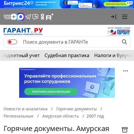
Бюджетный учет
Судебная практика
Налоги и бухуче
Новости и аналитика
Горячие документы
Региональные
Амурская область
2007 год
Горячие документы. Амурская