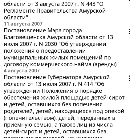
области от 3 августа 2007 г. N 443 "О
Регламенте Правительства Амурской
области"
11 августа 2007
Постановление Мэра города
Благовещенска Амурской области от 13
июля 2007 г. N 2030 "Об утверждении
положения о предоставлении
муниципальных жилых помещений по
договору коммерческого найма (аренды)"
4 августа 2007
Постановление Губернатора Амурской
области от 13 июля 2007 г. N 414 "Об
утверждении Положения о порядке
обеспечения жилой площадью детей-сирот
и детей, оставшихся без попечения
родителей, детей, находящихся под опекой
(попечительством), детей, переданных в
приемную семью, а также лиц из числа
детей-сирот и детей, оставшихся без
попечения родителей, не имеющих