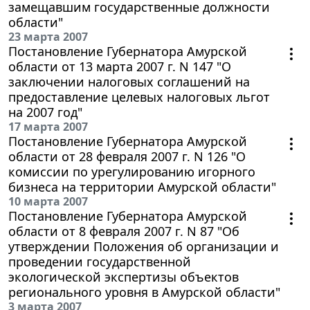
замещавшим государственные должности
области"
23 марта 2007
Постановление Губернатора Амурской
области от 13 марта 2007 г. N 147 "О
заключении налоговых соглашений на
предоставление целевых налоговых льгот
на 2007 год"
17 марта 2007
Постановление Губернатора Амурской
области от 28 февраля 2007 г. N 126 "О
комиссии по урегулированию игорного
бизнеса на территории Амурской области"
10 марта 2007
Постановление Губернатора Амурской
области от 8 февраля 2007 г. N 87 "Об
утверждении Положения об организации и
проведении государственной
экологической экспертизы объектов
регионального уровня в Амурской области"
3 марта 2007