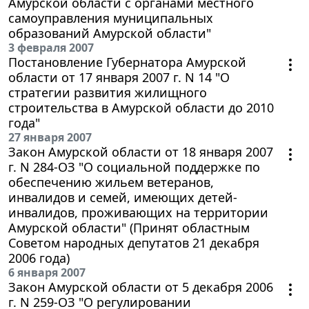
Амурской области с органами местного
самоуправления муниципальных
образований Амурской области"
3 февраля 2007
Постановление Губернатора Амурской
области от 17 января 2007 г. N 14 "О
стратегии развития жилищного
строительства в Амурской области до 2010
года"
27 января 2007
Закон Амурской области от 18 января 2007
г. N 284-ОЗ "О социальной поддержке по
обеспечению жильем ветеранов,
инвалидов и семей, имеющих детей-
инвалидов, проживающих на территории
Амурской области" (Принят областным
Советом народных депутатов 21 декабря
2006 года)
6 января 2007
Закон Амурской области от 5 декабря 2006
г. N 259-ОЗ "О регулировании