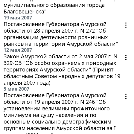
муниципального образования города
Благовещенска"
19 мая 2007
Постановление Губернатора Амурской
области от 28 апреля 2007 г. N 272 "Об
организации деятельности розничных
рынков на территории Амурской области"
12 мая 2007
Закон Амурской области от 2 мая 2007 г. N
329-ОЗ "Об особо охраняемых природных
территориях Амурской области" (Принят
областным Советом народных депутатов 19
апреля 2007 года)
5 мая 2007
Постановление Губернатора Амурской
области от 19 апреля 2007 г. N 246 "Об
установлении величины прожиточного
минимума на душу населения и по
основным социально-демографическим
группам населения Амурской области за I