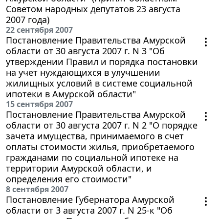
Советом народных депутатов 23 августа
2007 года)
22 сентября 2007
Постановление Правительства Амурской
области от 30 августа 2007 г. N 3 "Об
утверждении Правил и порядка постановки
на учет нуждающихся в улучшении
жилищных условий в системе социальной
ипотеки в Амурской области"
15 сентября 2007
Постановление Правительства Амурской
области от 30 августа 2007 г. N 2 "О порядке
зачета имущества, принимаемого в счет
оплаты стоимости жилья, приобретаемого
гражданами по социальной ипотеке на
территории Амурской области, и
определения его стоимости"
8 сентября 2007
Постановление Губернатора Амурской
области от 3 августа 2007 г. N 25-к "Об