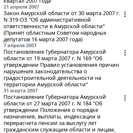
квартал 2007 года"
21 апреля 2007
Закон Амурской области от 30 марта 2007 г.
N 319-ОЗ "Об административной
ответственности в Амурской области"
(Принят областным Советом народных
депутатов 16 марта 2007 года)
7 апреля 2007
Постановление Губернатора Амурской
области от 19 марта 2007 г. N 169 "Об
утверждении Правил установления причин
нарушения законодательства о
градостроительной деятельности на
территории Амурской области"
31 марта 2007
Постановление Губернатора Амурской
области от 27 марта 2007 г. N 184 "Об
утверждении Положения о порядке
назначения, выплаты, индексации и
перерасчета пенсии за выслугу лет
гражданским служащим области и лицам,