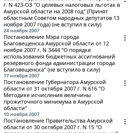
г. N 423-ОЗ "О целевых налоговых льготах в
Амурской области на 2008 год" (Принят
областным Советом народных депутатов 13
ноября 2007 года) (не вступил в силу)
24 ноября 2007
Постановление Мэра города
Благовещенска Амурской области от 12
ноября 2007 г. N 3444 "О порядке
использования бюджетных ассигнований
резервного фонда администрации города
Благовещенска" (не вступило в силу)
17 ноября 2007
Постановление Губернатора Амурской
области от 31 октября 2007 г. N 616 "О
Методике исчисления величины
прожиточного минимума в Амурской
области"
10 ноября 2007
Постановление Правительства Амурской
области от 30 октября 2007 г. N 15 "О