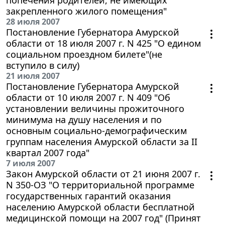
закрепленного жилого помещения"
28 июля 2007
Постановление Губернатора Амурской
области от 18 июля 2007 г. N 425 "О едином
социальном проездном билете"(не
вступило в силу)
21 июля 2007
Постановление Губернатора Амурской
области от 10 июля 2007 г. N 409 "Об
установлении величины прожиточного
минимума на душу населения и по
основным социально-демографическим
группам населения Амурской области за II
квартал 2007 года"
7 июля 2007
Закон Амурской области от 21 июня 2007 г.
N 350-ОЗ "О территориальной программе
государственных гарантий оказания
населению Амурской области бесплатной
медицинской помощи на 2007 год" (Принят