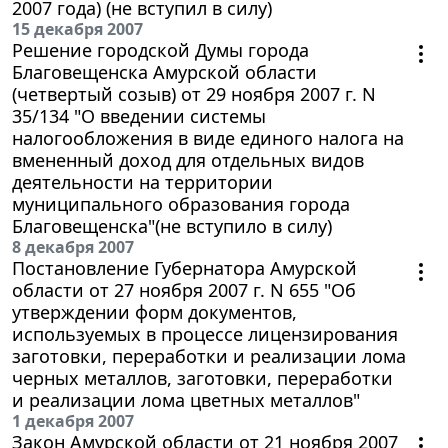
2007 года) (не вступил в силу)
15 декабря 2007
Решение городской Думы города
Благовещенска Амурской области
(четвертый созыв) от 29 ноября 2007 г. N
35/134 "О введении системы
налогообложения в виде единого налога на
вмененный доход для отдельных видов
деятельности на территории
муниципального образования города
Благовещенска"(не вступило в силу)
8 декабря 2007
Постановление Губернатора Амурской
области от 27 ноября 2007 г. N 655 "Об
утверждении форм документов,
используемых в процессе лицензирования
заготовки, переработки и реализации лома
черных металлов, заготовки, переработки
и реализации лома цветных металлов"
1 декабря 2007
Закон Амурской области от 21 ноября 2007