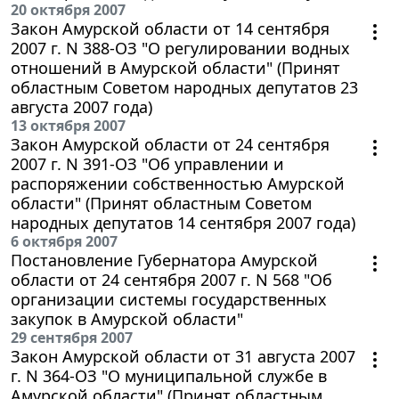
20 октября 2007
Закон Амурской области от 14 сентября
2007 г. N 388-ОЗ "О регулировании водных
отношений в Амурской области" (Принят
областным Советом народных депутатов 23
августа 2007 года)
13 октября 2007
Закон Амурской области от 24 сентября
2007 г. N 391-ОЗ "Об управлении и
распоряжении собственностью Амурской
области" (Принят областным Советом
народных депутатов 14 сентября 2007 года)
6 октября 2007
Постановление Губернатора Амурской
области от 24 сентября 2007 г. N 568 "Об
организации системы государственных
закупок в Амурской области"
29 сентября 2007
Закон Амурской области от 31 августа 2007
г. N 364-ОЗ "О муниципальной службе в
Амурской области" (Принят областным