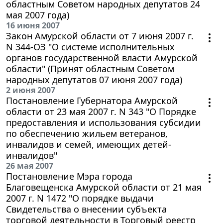
областным Советом народных депутатов 24
мая 2007 года)
16 июня 2007
Закон Амурской области от 7 июня 2007 г.
N 344-ОЗ "О системе исполнительных
органов государственной власти Амурской
области" (Принят областным Советом
народных депутатов 07 июня 2007 года)
2 июня 2007
Постановление Губернатора Амурской
области от 23 мая 2007 г. N 343 "О Порядке
предоставления и использования субсидии
по обеспечению жильем ветеранов,
инвалидов и семей, имеющих детей-
инвалидов"
26 мая 2007
Постановление Мэра города
Благовещенска Амурской области от 21 мая
2007 г. N 1472 "О порядке выдачи
Свидетельства о внесении субъекта
торговой деятельности в Торговый реестр