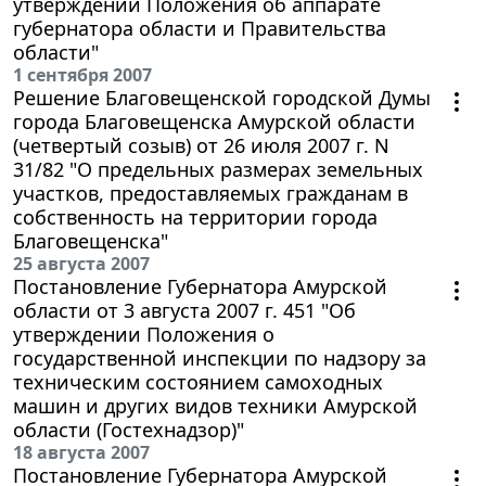
утверждении Положения об аппарате
губернатора области и Правительства
области"
1 сентября 2007
Решение Благовещенской городской Думы
города Благовещенска Амурской области
(четвертый созыв) от 26 июля 2007 г. N
31/82 "О предельных размерах земельных
участков, предоставляемых гражданам в
собственность на территории города
Благовещенска"
25 августа 2007
Постановление Губернатора Амурской
области от 3 августа 2007 г. 451 "Об
утверждении Положения о
государственной инспекции по надзору за
техническим состоянием самоходных
машин и других видов техники Амурской
области (Гостехнадзор)"
18 августа 2007
Постановление Губернатора Амурской