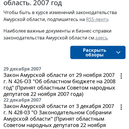
область. 2007 год
Чтобы быть в курсе изменений законодательства 
Амурской области, подпишитесь на 
RSS-ленту
.
Наиболее важные документы и бизнес-справки
законодательства
Амурской области 
см.
здесь
Раскрыть
обзоры
29 декабря 2007
Закон Амурской области от 29 ноября 2007
г. N 426-ОЗ "Об областном бюджете на 2008
год" (Принят областным Советом народных
депутатов 22 ноября 2007 года)
22 декабря 2007
Закон Амурской области от 3 декабря 2007
г. N 428-03 "О Законодательном Собрании
Амурской области" (Принят областным
Советом народных депутатов 22 ноября