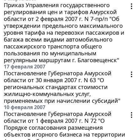
Приказ Управления государственного
регулирования цен и тарифов Амурской
области от 2 февраля 2007 г. N 7-пр/п "Об
утверждении предельного максимального
уровня тарифа на перевозки пассажиров и
багажа всеми видами автомобильного
пассажирского транспорта общего
пользования по муниципальным
регулярным маршрутам г. Благовещенск"
17 февраля 2007
Постановление Губернатора Амурской
области от 30 января 2007 г. N 63 "О
региональных стандартах стоимости
жилищно-коммунальных услуг,
применяемых при начислении субсидий"
10 февраля 2007
Постановление Губернатора Амурской
области от 1 февраля 2007 г. N 72 "О
Порядке согласования размещения
объектов игорного бизнеса на территории