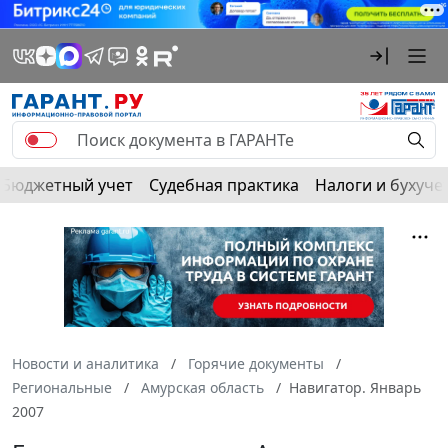
Бюджетный учет
Судебная практика
Налоги и бухуче
Новости и аналитика
Горячие документы
Региональные
Амурская область
Навигатор. Январь
2007