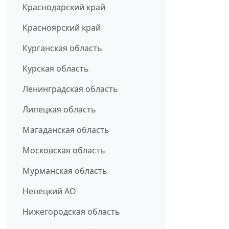
Краснодарский край
Красноярский край
Курганская область
Курская область
Ленинградская область
Липецкая область
Магаданская область
Московская область
Мурманская область
Ненецкий АО
Нижегородская область