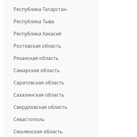
Республика Татарстан
Республика Тыва
Республика Хакасия
Ростовская область
Рязанская область
Самарская область
Саратовская область
Сахалинская область
Свердловская область
Севастополь
Смоленская область