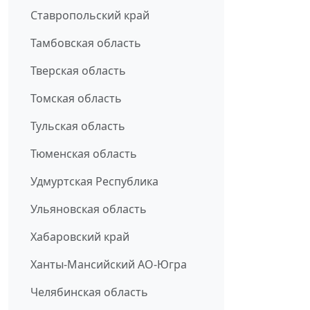
Ставропольский край
Тамбовская область
Тверская область
Томская область
Тульская область
Тюменская область
Удмуртская Республика
Ульяновская область
Хабаровский край
Ханты-Мансийский АО-Югра
Челябинская область