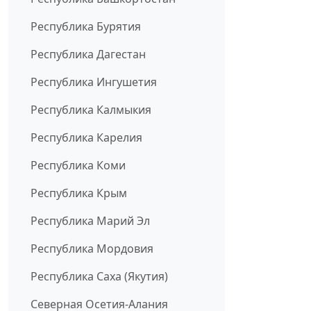
Республика Бурятия
Республика Дагестан
Республика Ингушетия
Республика Калмыкия
Республика Карелия
Республика Коми
Республика Крым
Республика Марий Эл
Республика Мордовия
Республика Саха (Якутия)
Северная Осетия-Алания