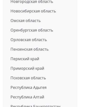
Новгородская область
Новосибирская область
Омская область
Оренбургская область
Орловская область
Пензенская область
Пермский край
Приморский край
Псковская область
Республика Адыгея
Республика Алтай
Республика Башкортостан