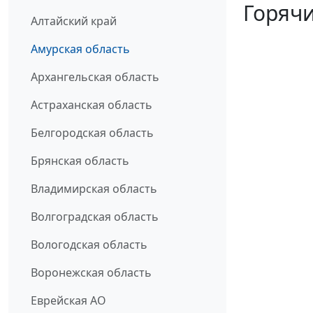
Горячи
Алтайский край
Амурская область
Архангельская область
Астраханская область
Белгородская область
Брянская область
Владимирская область
Волгоградская область
Вологодская область
Воронежская область
Еврейская АО