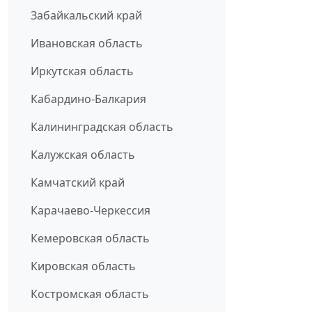
Забайкальский край
Ивановская область
Иркутская область
Кабардино-Балкария
Калининградская область
Калужская область
Камчатский край
Карачаево-Черкессия
Кемеровская область
Кировская область
Костромская область