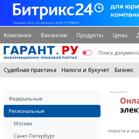
Компания
Вакансии
Продукты
Цены
Судебная практика
Налоги и бухучет
Бизнес
Федеральные
Региональные
Москва
Новости и ан
Санкт-Петербург