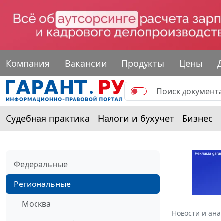
Компания
Вакансии
Продукты
Цены
Судебная практика
Налоги и бухучет
Бизнес
Федеральные
Региональные
Москва
Новости и ан