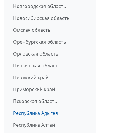
Новгородская область
Новосибирская область
Омская область
Оренбургская область
Орловская область
Пензенская область
Пермский край
Приморский край
Псковская область
Республика Адыгея
Республика Алтай