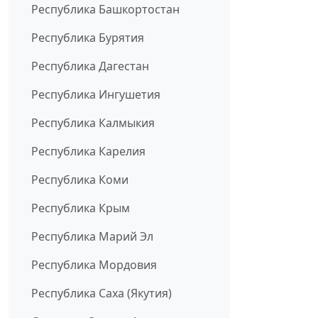
Республика Башкортостан
Республика Бурятия
Республика Дагестан
Республика Ингушетия
Республика Калмыкия
Республика Карелия
Республика Коми
Республика Крым
Республика Марий Эл
Республика Мордовия
Республика Саха (Якутия)