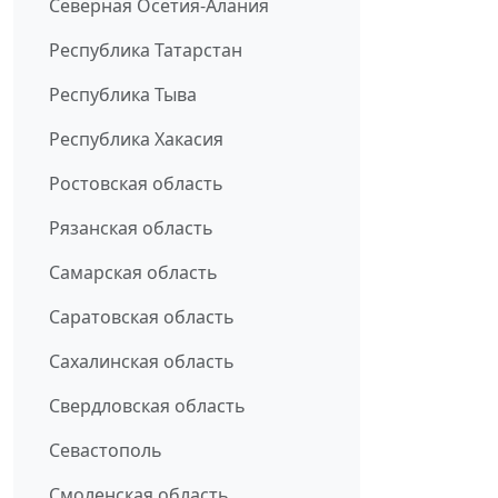
Северная Осетия-Алания
Республика Татарстан
Республика Тыва
Республика Хакасия
Ростовская область
Рязанская область
Самарская область
Саратовская область
Сахалинская область
Свердловская область
Севастополь
Смоленская область