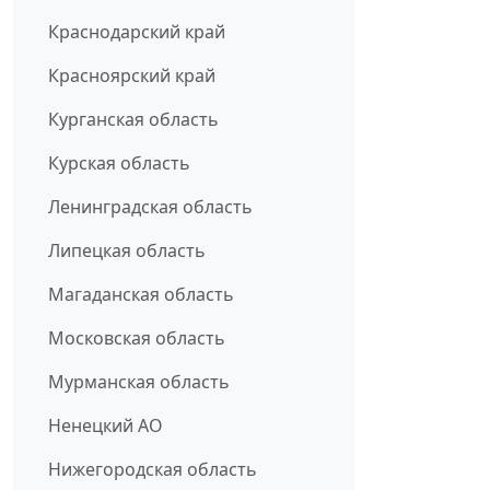
Краснодарский край
Красноярский край
Курганская область
Курская область
Ленинградская область
Липецкая область
Магаданская область
Московская область
Мурманская область
Ненецкий АО
Нижегородская область