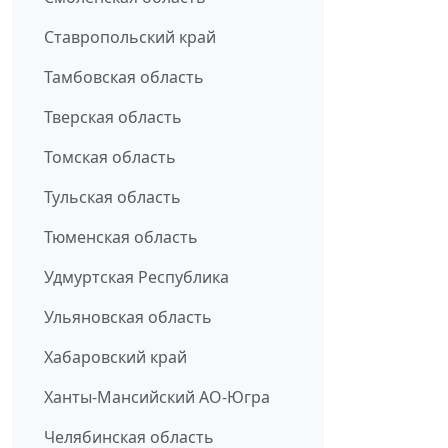
Ставропольский край
Тамбовская область
Тверская область
Томская область
Тульская область
Тюменская область
Удмуртская Республика
Ульяновская область
Хабаровский край
Ханты-Мансийский АО-Югра
Челябинская область