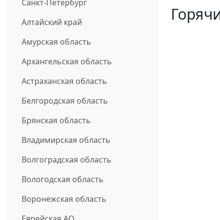
Санкт-Петербург
Горячи
Алтайский край
Амурская область
Архангельская область
Астраханская область
Белгородская область
Брянская область
Владимирская область
Волгоградская область
Вологодская область
Воронежская область
Еврейская АО