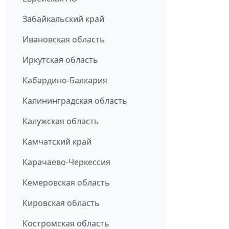
Забайкальский край
Ивановская область
Иркутская область
Кабардино-Балкария
Калининградская область
Калужская область
Камчатский край
Карачаево-Черкессия
Кемеровская область
Кировская область
Костромская область