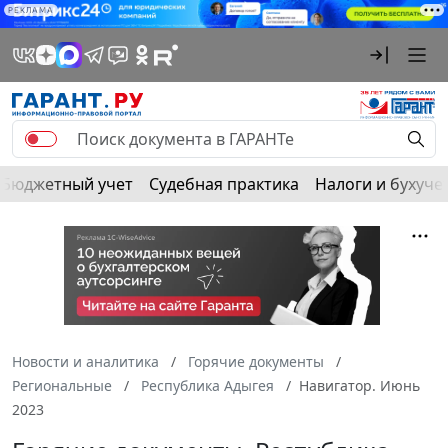
РЕКЛАМА
Бюджетный учет
Судебная практика
Налоги и бухуче
Новости и аналитика
Горячие документы
Региональные
Республика Адыгея
Навигатор. Июнь
2023