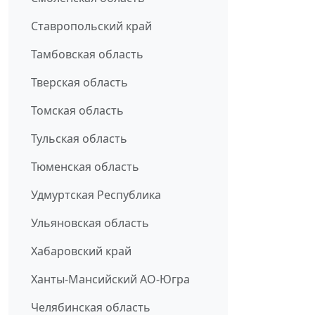
Ставропольский край
Тамбовская область
Тверская область
Томская область
Тульская область
Тюменская область
Удмуртская Республика
Ульяновская область
Хабаровский край
Ханты-Мансийский АО-Югра
Челябинская область