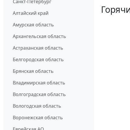
Санкт-Петербург
Горячи
Алтайский край
Амурская область
Архангельская область
Астраханская область
Белгородская область
Брянская область
Владимирская область
Волгоградская область
Вологодская область
Воронежская область
Еврейская АО