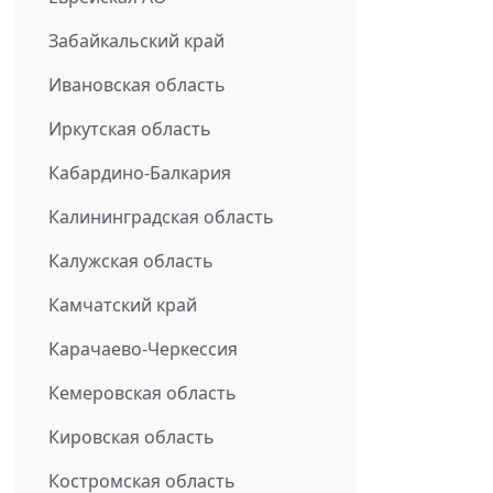
Забайкальский край
Ивановская область
Иркутская область
Кабардино-Балкария
Калининградская область
Калужская область
Камчатский край
Карачаево-Черкессия
Кемеровская область
Кировская область
Костромская область