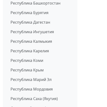
Республика Башкортостан
Республика Бурятия
Республика Дагестан
Республика Ингушетия
Республика Калмыкия
Республика Карелия
Республика Коми
Республика Крым
Республика Марий Эл
Республика Мордовия
Республика Саха (Якутия)