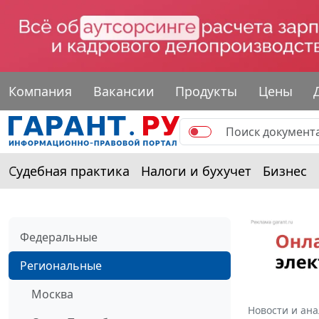
Компания
Вакансии
Продукты
Цены
Судебная практика
Налоги и бухучет
Бизнес
Федеральные
Региональные
Москва
Новости и ан