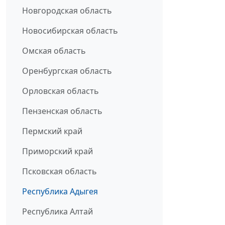
Новгородская область
Новосибирская область
Омская область
Оренбургская область
Орловская область
Пензенская область
Пермский край
Приморский край
Псковская область
Республика Адыгея
Республика Алтай