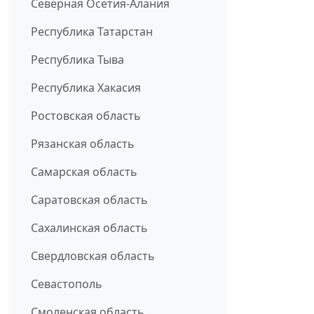
Северная Осетия-Алания
Республика Татарстан
Республика Тыва
Республика Хакасия
Ростовская область
Рязанская область
Самарская область
Саратовская область
Сахалинская область
Свердловская область
Севастополь
Смоленская область