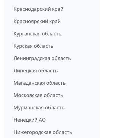
Краснодарский край
Красноярский край
Курганская область
Курская область
Ленинградская область
Липецкая область
Магаданская область
Московская область
Мурманская область
Ненецкий АО
Нижегородская область