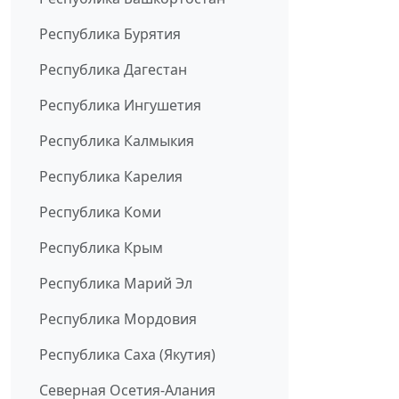
Республика Бурятия
Республика Дагестан
Республика Ингушетия
Республика Калмыкия
Республика Карелия
Республика Коми
Республика Крым
Республика Марий Эл
Республика Мордовия
Республика Саха (Якутия)
Северная Осетия-Алания