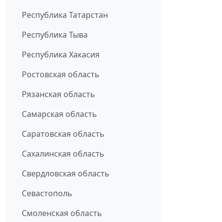
Республика Татарстан
Республика Тыва
Республика Хакасия
Ростовская область
Рязанская область
Самарская область
Саратовская область
Сахалинская область
Свердловская область
Севастополь
Смоленская область