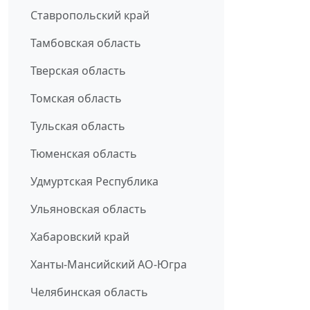
Ставропольский край
Тамбовская область
Тверская область
Томская область
Тульская область
Тюменская область
Удмуртская Республика
Ульяновская область
Хабаровский край
Ханты-Мансийский АО-Югра
Челябинская область