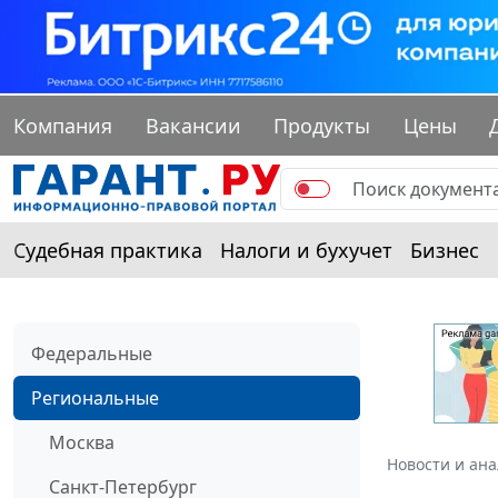
Компания
Вакансии
Продукты
Цены
Судебная практика
Налоги и бухучет
Бизнес
Федеральные
Региональные
Москва
Новости и ан
Санкт-Петербург