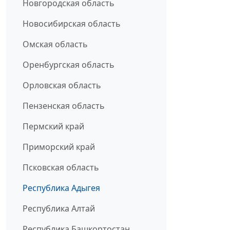
Новгородская область
Новосибирская область
Омская область
Оренбургская область
Орловская область
Пензенская область
Пермский край
Приморский край
Псковская область
Республика Адыгея
Республика Алтай
Республика Башкортостан