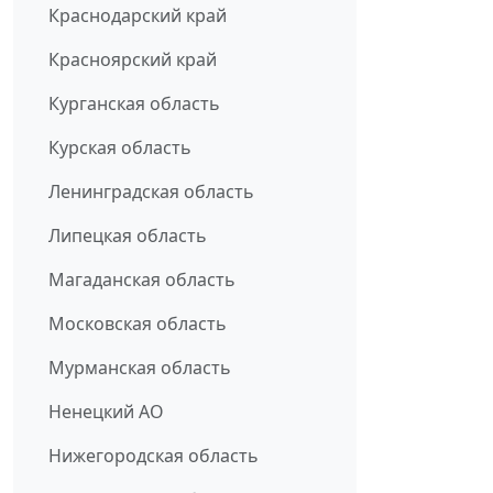
Краснодарский край
Красноярский край
Курганская область
Курская область
Ленинградская область
Липецкая область
Магаданская область
Московская область
Мурманская область
Ненецкий АО
Нижегородская область