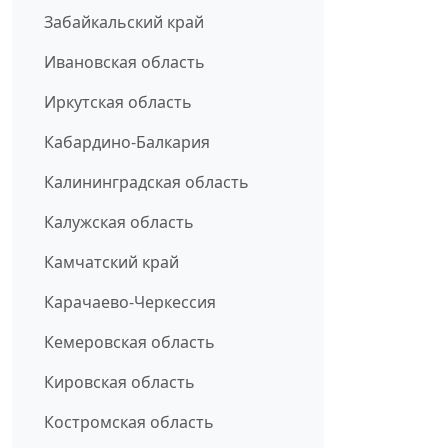
Забайкальский край
Ивановская область
Иркутская область
Кабардино-Балкария
Калининградская область
Калужская область
Камчатский край
Карачаево-Черкессия
Кемеровская область
Кировская область
Костромская область