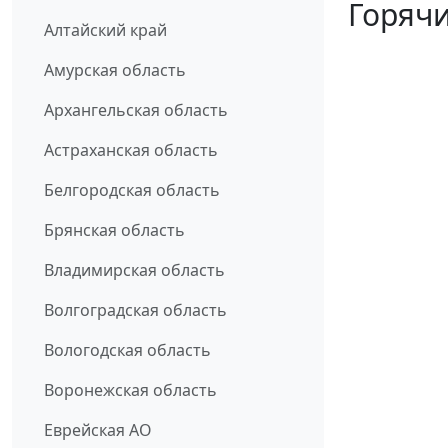
Горячи
Алтайский край
Амурская область
Архангельская область
Астраханская область
Белгородская область
Брянская область
Владимирская область
Волгоградская область
Вологодская область
Воронежская область
Еврейская АО