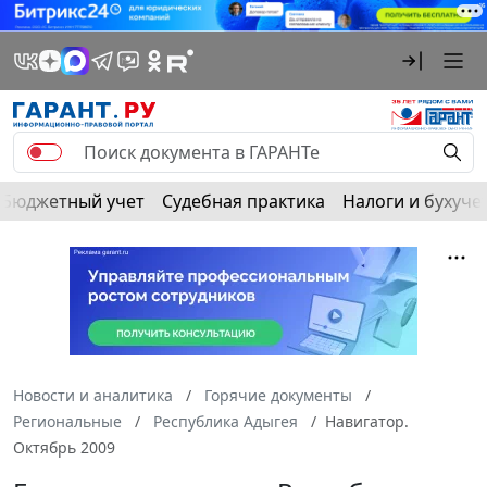
Бюджетный учет
Судебная практика
Налоги и бухуче
Новости и аналитика
Горячие документы
Региональные
Республика Адыгея
Навигатор.
Октябрь 2009