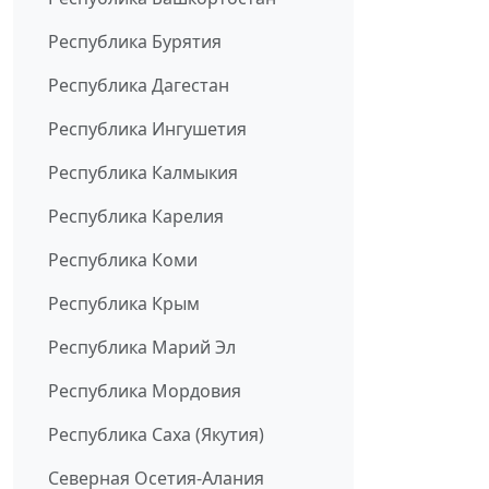
Республика Бурятия
Республика Дагестан
Республика Ингушетия
Республика Калмыкия
Республика Карелия
Республика Коми
Республика Крым
Республика Марий Эл
Республика Мордовия
Республика Саха (Якутия)
Северная Осетия-Алания