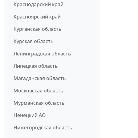
Краснодарский край
Красноярский край
Курганская область
Курская область
Ленинградская область
Липецкая область
Магаданская область
Московская область
Мурманская область
Ненецкий АО
Нижегородская область