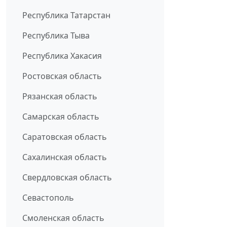
Республика Татарстан
Республика Тыва
Республика Хакасия
Ростовская область
Рязанская область
Самарская область
Саратовская область
Сахалинская область
Свердловская область
Севастополь
Смоленская область