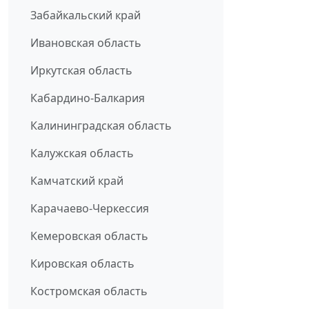
Забайкальский край
Ивановская область
Иркутская область
Кабардино-Балкария
Калининградская область
Калужская область
Камчатский край
Карачаево-Черкессия
Кемеровская область
Кировская область
Костромская область