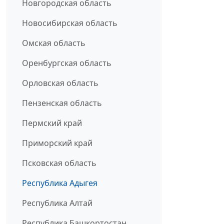
Новгородская область
Новосибирская область
Омская область
Оренбургская область
Орловская область
Пензенская область
Пермский край
Приморский край
Псковская область
Республика Адыгея
Республика Алтай
Республика Башкортостан