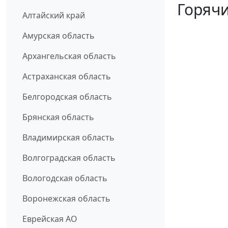
Горячи
Алтайский край
Амурская область
Архангельская область
Астраханская область
Белгородская область
Брянская область
Владимирская область
Волгоградская область
Вологодская область
Воронежская область
Еврейская АО