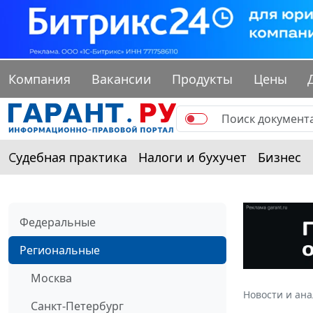
Компания
Вакансии
Продукты
Цены
Судебная практика
Налоги и бухучет
Бизнес
Федеральные
Региональные
Москва
Новости и ан
Санкт-Петербург