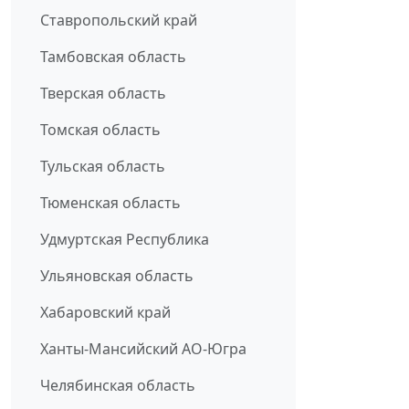
Ставропольский край
Тамбовская область
Тверская область
Томская область
Тульская область
Тюменская область
Удмуртская Республика
Ульяновская область
Хабаровский край
Ханты-Мансийский АО-Югра
Челябинская область