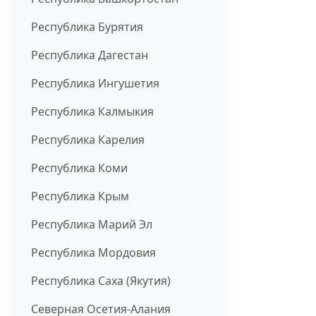
Республика Бурятия
Республика Дагестан
Республика Ингушетия
Республика Калмыкия
Республика Карелия
Республика Коми
Республика Крым
Республика Марий Эл
Республика Мордовия
Республика Саха (Якутия)
Северная Осетия-Алания