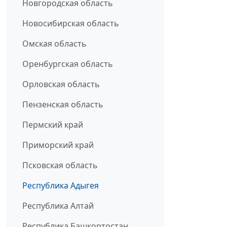
Новгородская область
Новосибирская область
Омская область
Оренбургская область
Орловская область
Пензенская область
Пермский край
Приморский край
Псковская область
Республика Адыгея
Республика Алтай
Республика Башкортостан