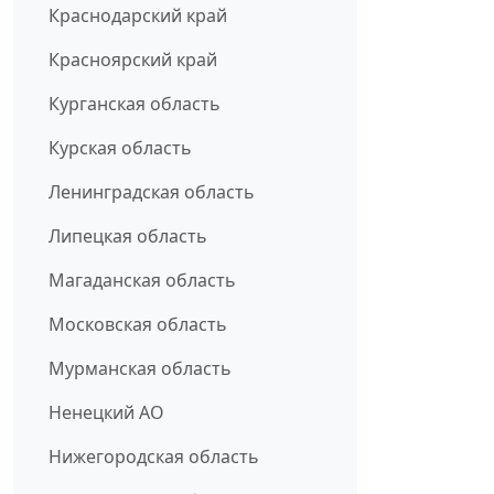
Краснодарский край
Красноярский край
Курганская область
Курская область
Ленинградская область
Липецкая область
Магаданская область
Московская область
Мурманская область
Ненецкий АО
Нижегородская область