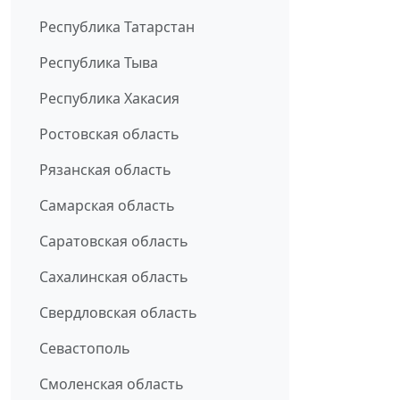
Республика Татарстан
Республика Тыва
Республика Хакасия
Ростовская область
Рязанская область
Самарская область
Саратовская область
Сахалинская область
Свердловская область
Севастополь
Смоленская область