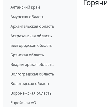
Горячи
Алтайский край
Амурская область
Архангельская область
Астраханская область
Белгородская область
Брянская область
Владимирская область
Волгоградская область
Вологодская область
Воронежская область
Еврейская АО