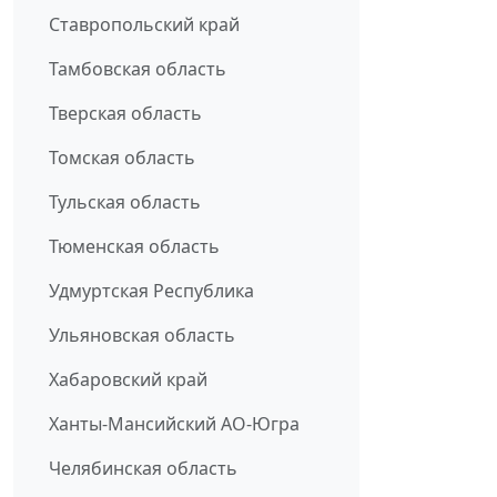
Ставропольский край
Тамбовская область
Тверская область
Томская область
Тульская область
Тюменская область
Удмуртская Республика
Ульяновская область
Хабаровский край
Ханты-Мансийский АО-Югра
Челябинская область