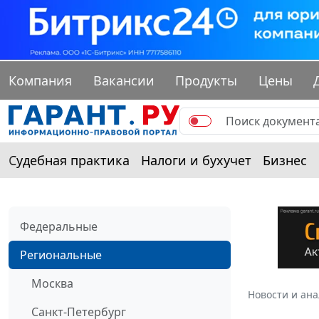
Компания
Вакансии
Продукты
Цены
Судебная практика
Налоги и бухучет
Бизнес
Федеральные
Региональные
Москва
Новости и ан
Санкт-Петербург