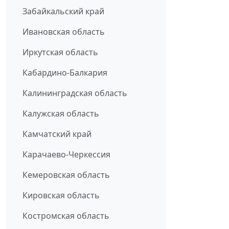
Забайкальский край
Ивановская область
Иркутская область
Кабардино-Балкария
Калининградская область
Калужская область
Камчатский край
Карачаево-Черкессия
Кемеровская область
Кировская область
Костромская область