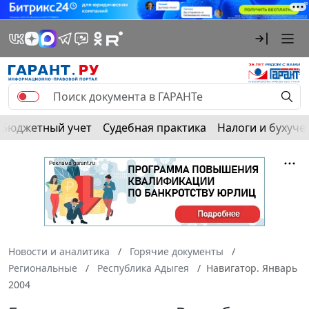
Бюджетный учет
Судебная практика
Налоги и бухуче
Новости и аналитика
Горячие документы
Региональные
Республика Адыгея
Навигатор. Январь
2004