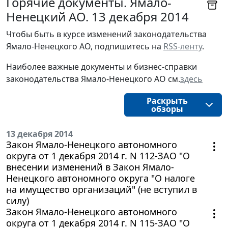
Горячие документы. Ямало-
Ненецкий АО. 13 декабря 2014
Чтобы быть в курсе изменений законодательства 
Ямало-Ненецкого АО, подпишитесь на 
RSS-ленту
.
Наиболее важные документы и бизнес-справки
законодательства
Ямало-Ненецкого АО
см.
здесь
Раскрыть
обзоры
13 декабря 2014
Закон Ямало-Ненецкого автономного
округа от 1 декабря 2014 г. N 112-ЗАО "О
внесении изменений в Закон Ямало-
Ненецкого автономного округа "О налоге
на имущество организаций" (не вступил в
силу)
Закон Ямало-Ненецкого автономного
округа от 1 декабря 2014 г. N 115-ЗАО "О