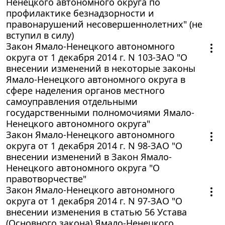
Ненецкого автономного округа по
профилактике безнадзорности и
правонарушений несовершеннолетних" (не
вступил в силу)
Закон Ямало-Ненецкого автономного
округа от 1 декабря 2014 г. N 103-ЗАО "О
внесении изменений в некоторые законы
Ямало-Ненецкого автономного округа в
сфере наделения органов местного
самоуправления отдельными
государственными полномочиями Ямало-
Ненецкого автономного округа"
Закон Ямало-Ненецкого автономного
округа от 1 декабря 2014 г. N 98-ЗАО "О
внесении изменений в Закон Ямало-
Ненецкого автономного округа "О
правотворчестве"
Закон Ямало-Ненецкого автономного
округа от 1 декабря 2014 г. N 97-ЗАО "О
внесении изменения в статью 56 Устава
(Основного закона) Ямало-Ненецкого