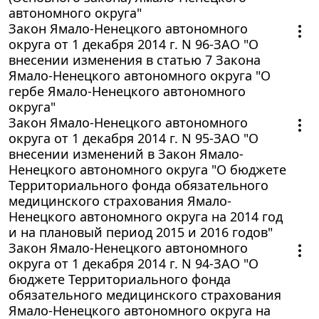
автономного округа"
Закон Ямало-Ненецкого автономного
округа от 1 декабря 2014 г. N 96-ЗАО "О
внесении изменения в статью 7 Закона
Ямало-Ненецкого автономного округа "О
гербе Ямало-Ненецкого автономного
округа"
Закон Ямало-Ненецкого автономного
округа от 1 декабря 2014 г. N 95-ЗАО "О
внесении изменений в Закон Ямало-
Ненецкого автономного округа "О бюджете
Территориального фонда обязательного
медицинского страхования Ямало-
Ненецкого автономного округа на 2014 год
и на плановый период 2015 и 2016 годов"
Закон Ямало-Ненецкого автономного
округа от 1 декабря 2014 г. N 94-ЗАО "О
бюджете Территориального фонда
обязательного медицинского страхования
Ямало-Ненецкого автономного округа на