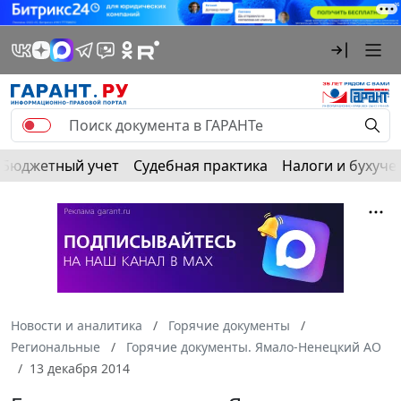
Бюджетный учет
Судебная практика
Налоги и бухуче
Новости и аналитика
Горячие документы
Региональные
Горячие документы. Ямало-Ненецкий АО
13 декабря 2014