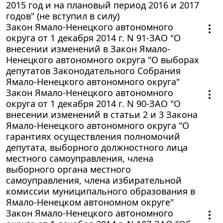
2015 год и на плановый период 2016 и 2017
годов" (не вступил в силу)
Закон Ямало-Ненецкого автономного
округа от 1 декабря 2014 г. N 91-ЗАО "О
внесении изменений в Закон Ямало-
Ненецкого автономного округа "О выборах
депутатов Законодательного Собрания
Ямало-Ненецкого автономного округа"
Закон Ямало-Ненецкого автономного
округа от 1 декабря 2014 г. N 90-ЗАО "О
внесении изменений в статьи 2 и 3 Закона
Ямало-Ненецкого автономного округа "О
гарантиях осуществления полномочий
депутата, выборного должностного лица
местного самоуправления, члена
выборного органа местного
самоуправления, члена избирательной
комиссии муниципального образования в
Ямало-Ненецком автономном округе"
Закон Ямало-Ненецкого автономного