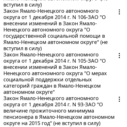
вступил в силу)
Закон Ямало-Ненецкого автономного
округа от 1 декабря 2014 г. N 106-ЗАО "О
внесении изменений в Закон Ямало-
Ненецкого автономного округа "О
государственной социальной помощи в
Ямало-Ненецком автономном округе" (не
вступил в силу)
Закон Ямало-Ненецкого автономного
округа от 1 декабря 2014 г. N 105-ЗАО "О
внесении изменений в Закон Ямало-
Ненецкого автономного округа "О мерах
социальной поддержки отдельных
категорий граждан в Ямало-Ненецком
автономном округе"
Закон Ямало-Ненецкого автономного
округа от 1 декабря 2014 г. N 93-ЗАО "О
величине прожиточного минимума
пенсионера в Ямало-Ненецком автономном
округе на 2015 год" (не вступил в силу)