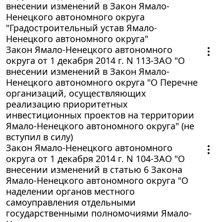
внесении изменений в Закон Ямало-
Ненецкого автономного округа
"Градостроительный устав Ямало-
Ненецкого автономного округа"
Закон Ямало-Ненецкого автономного
округа от 1 декабря 2014 г. N 113-ЗАО "О
внесении изменений в Закон Ямало-
Ненецкого автономного округа "О Перечне
организаций, осуществляющих
реализацию приоритетных
инвестиционных проектов на территории
Ямало-Ненецкого автономного округа" (не
вступил в силу)
Закон Ямало-Ненецкого автономного
округа от 1 декабря 2014 г. N 104-ЗАО "О
внесении изменений в статью 6 Закона
Ямало-Ненецкого автономного округа "О
наделении органов местного
самоуправления отдельными
государственными полномочиями Ямало-