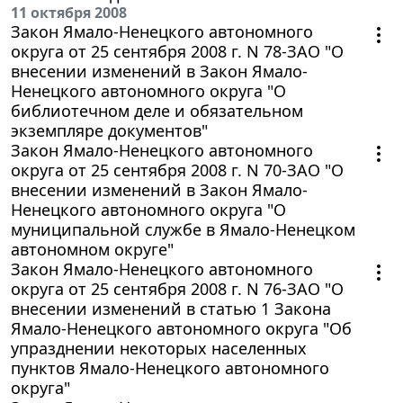
11 октября 2008
Закон Ямало-Ненецкого автономного
округа от 25 сентября 2008 г. N 78-ЗАО "О
внесении изменений в Закон Ямало-
Ненецкого автономного округа "О
библиотечном деле и обязательном
экземпляре документов"
Закон Ямало-Ненецкого автономного
округа от 25 сентября 2008 г. N 70-ЗАО "О
внесении изменений в Закон Ямало-
Ненецкого автономного округа "О
муниципальной службе в Ямало-Ненецком
автономном округе"
Закон Ямало-Ненецкого автономного
округа от 25 сентября 2008 г. N 76-ЗАО "О
внесении изменений в статью 1 Закона
Ямало-Ненецкого автономного округа "Об
упразднении некоторых населенных
пунктов Ямало-Ненецкого автономного
округа"