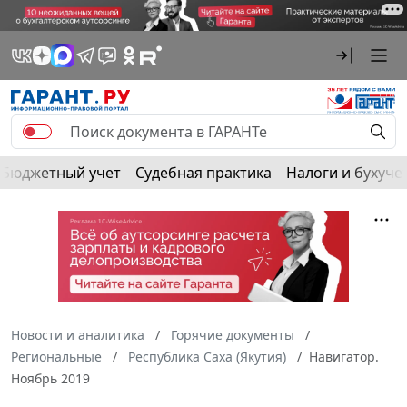
Бюджетный учет
Судебная практика
Налоги и бухуче
Новости и аналитика
Горячие документы
Региональные
Республика Саха (Якутия)
Навигатор.
Ноябрь 2019