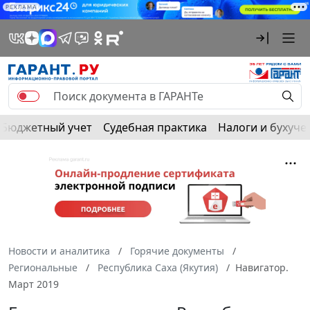
РЕКЛАМА
Бюджетный учет
Судебная практика
Налоги и бухуче
Новости и аналитика
Горячие документы
Региональные
Республика Саха (Якутия)
Навигатор.
Март 2019