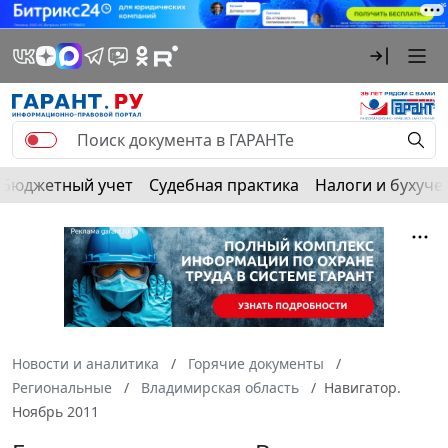
Бюджетный учет
Судебная практика
Налоги и бухуче
Новости и аналитика
Горячие документы
Региональные
Владимирская область
Навигатор.
Ноябрь 2011