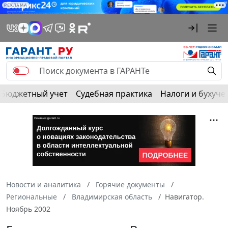
РЕКЛАМА
Бюджетный учет
Судебная практика
Налоги и бухуче
Новости и аналитика
Горячие документы
Региональные
Владимирская область
Навигатор.
Ноябрь 2002