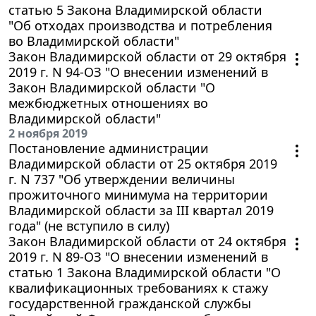
статью 5 Закона Владимирской области
"Об отходах производства и потребления
во Владимирской области"
Закон Владимирской области от 29 октября
2019 г. N 94-ОЗ "О внесении изменений в
Закон Владимирской области "О
межбюджетных отношениях во
Владимирской области"
2 ноября 2019
Постановление администрации
Владимирской области от 25 октября 2019
г. N 737 "Об утверждении величины
прожиточного минимума на территории
Владимирской области за III квартал 2019
года" (не вступило в силу)
Закон Владимирской области от 24 октября
2019 г. N 89-ОЗ "О внесении изменений в
статью 1 Закона Владимирской области "О
квалификационных требованиях к стажу
государственной гражданской службы