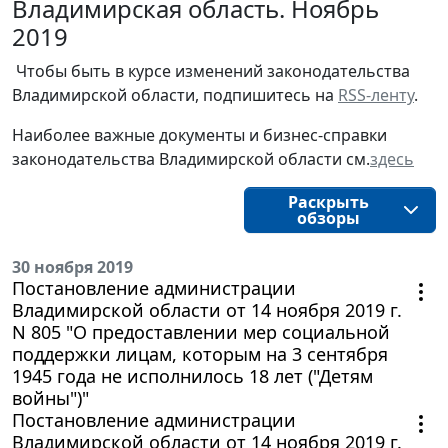
Владимирская область. Ноябрь
2019
Чтобы быть в курсе изменений законодательства 
Владимирской области, подпишитесь на 
RSS-ленту
.
Наиболее важные документы и бизнес-справки
законодательства
Владимирской области
см.
здесь
Раскрыть
обзоры
30 ноября 2019
Постановление администрации
Владимирской области от 14 ноября 2019 г.
N 805 "О предоставлении мер социальной
поддержки лицам, которым на 3 сентября
1945 года не исполнилось 18 лет ("Детям
войны")"
Постановление администрации
Владимирской области от 14 ноября 2019 г.