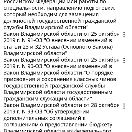
Российской Федерации или работы по
специальности, направлению подготовки,
который необходим для замещения
должностей государственной гражданской
службы Владимирской области"
Закон Владимирской области от 25 октября
2019 г. N 91-ОЗ "О внесении изменений в
статьи 23 и 32 Устава (Основного Закона)
Владимирской области"
Закон Владимирской области от 25 октября
2019 г. N 90-ОЗ "О внесении изменений в
Закон Владимирской области "О порядке
присвоения и сохранения классных чинов
государственной гражданской службы
Владимирской области государственным
гражданским служащим области"
Закон Владимирской области от 28 октября
2019 г. N 93-ОЗ "Об утверждении
дополнительных соглашений к
соглашениям о предоставлении бюджету
Владимирской области из федерального