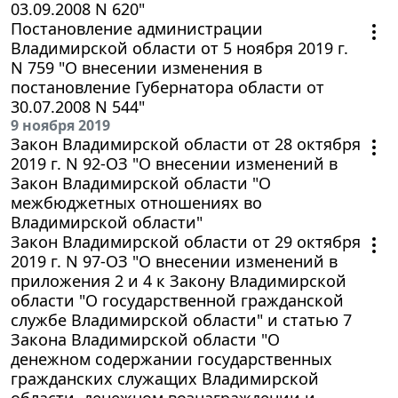
03.09.2008 N 620"
Постановление администрации
Владимирской области от 5 ноября 2019 г.
N 759 "О внесении изменения в
постановление Губернатора области от
30.07.2008 N 544"
9 ноября 2019
Закон Владимирской области от 28 октября
2019 г. N 92-ОЗ "О внесении изменений в
Закон Владимирской области "О
межбюджетных отношениях во
Владимирской области"
Закон Владимирской области от 29 октября
2019 г. N 97-ОЗ "О внесении изменений в
приложения 2 и 4 к Закону Владимирской
области "О государственной гражданской
службе Владимирской области" и статью 7
Закона Владимирской области "О
денежном содержании государственных
гражданских служащих Владимирской
области, денежном вознаграждении и