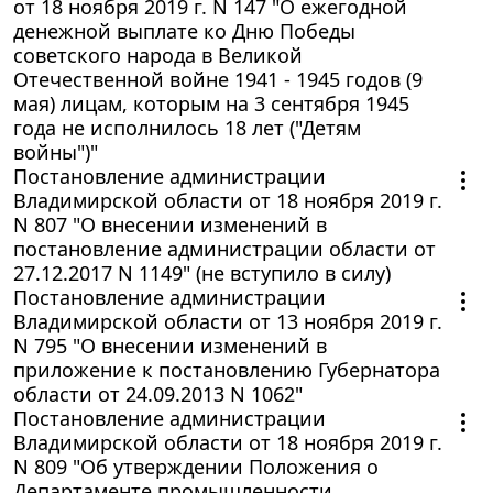
от 18 ноября 2019 г. N 147 "О ежегодной
денежной выплате ко Дню Победы
советского народа в Великой
Отечественной войне 1941 - 1945 годов (9
мая) лицам, которым на 3 сентября 1945
года не исполнилось 18 лет ("Детям
войны")"
Постановление администрации
Владимирской области от 18 ноября 2019 г.
N 807 "О внесении изменений в
постановление администрации области от
27.12.2017 N 1149" (не вступило в силу)
Постановление администрации
Владимирской области от 13 ноября 2019 г.
N 795 "О внесении изменений в
приложение к постановлению Губернатора
области от 24.09.2013 N 1062"
Постановление администрации
Владимирской области от 18 ноября 2019 г.
N 809 "Об утверждении Положения о
Департаменте промышленности