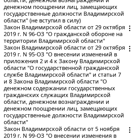
денежном поощрении лиц, замещающих
государственные должности Владимирской
области" (не вступил в силу)
Закон Владимирской области от 29 октября
2019 г. N 96-ОЗ "О гражданской обороне на
территории Владимирской области"
Закон Владимирской области от 29 октября
2019 г. N 95-ОЗ "О внесении изменений в
приложения 2 и 4 к Закону Владимирской
области "О государственной гражданской
службе Владимирской области" и статьи 7
и 8 Закона Владимирской области "О
денежном содержании государственных
гражданских служащих Владимирской
области, денежном вознаграждении и
денежном поощрении лиц, замещающих
государственные должности Владимирской
области"
Закон Владимирской области от 5 ноября
2019 г. N 99-ОЗ "О внесении изменения в