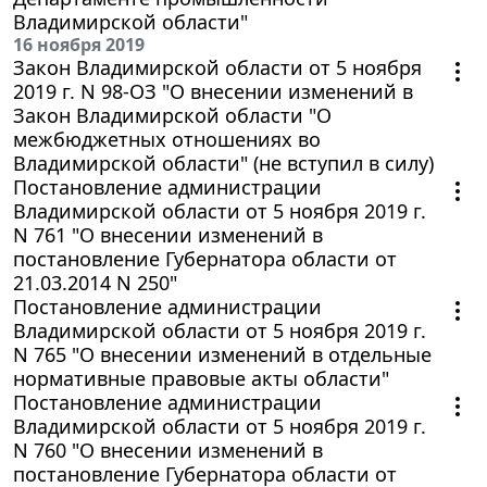
Владимирской области"
16 ноября 2019
Закон Владимирской области от 5 ноября
2019 г. N 98-ОЗ "О внесении изменений в
Закон Владимирской области "О
межбюджетных отношениях во
Владимирской области" (не вступил в силу)
Постановление администрации
Владимирской области от 5 ноября 2019 г.
N 761 "О внесении изменений в
постановление Губернатора области от
21.03.2014 N 250"
Постановление администрации
Владимирской области от 5 ноября 2019 г.
N 765 "О внесении изменений в отдельные
нормативные правовые акты области"
Постановление администрации
Владимирской области от 5 ноября 2019 г.
N 760 "О внесении изменений в
постановление Губернатора области от