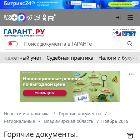
Бюджетный учет
Судебная практика
Налоги и бухуче
Новости и аналитика
Горячие документы
Региональные
Владимирская область
Ноябрь 2019
Горячие документы.