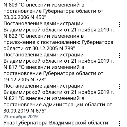
N 803 "О внесении изменений в
постановление Губернатора области от
23.06.2006 N 450"
Постановление администрации
Владимирской области от 21 ноября 2019 г.
N 822 "О внесении изменения в
приложение к постановлению Губернатора
области от 30.12.2005 N 789"
Постановление администрации
Владимирской области от 21 ноября 2019 г.
N 817 "О внесении изменений в
постановление Губернатора области от
19.12.2005 N 728"
Постановление администрации
Владимирской области от 21 ноября 2019 г.
N 821 "О внесении изменений в
постановление администрации области от
30.09.2019 N 676"
23 ноября 2019
Указ Губернатора Владимирской области