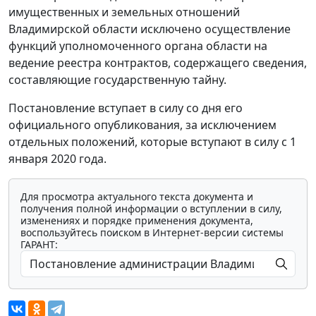
имущественных и земельных отношений
Владимирской области исключено осуществление
функций уполномоченного органа области на
ведение реестра контрактов, содержащего сведения,
составляющие государственную тайну.
Постановление вступает в силу со дня его
официального опубликования, за исключением
отдельных положений, которые вступают в силу с 1
января 2020 года.
Для просмотра актуального текста документа и
получения полной информации о вступлении в силу,
изменениях и порядке применения документа,
воспользуйтесь поиском в Интернет-версии системы
ГАРАНТ: