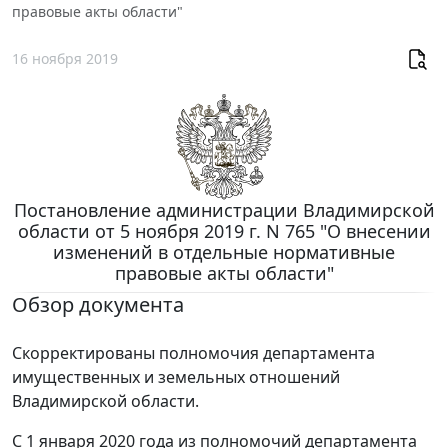
правовые акты области"
16 ноября 2019
Постановление администрации Владимирской
области от 5 ноября 2019 г. N 765 "О внесении
изменений в отдельные нормативные
правовые акты области"
Обзор документа
Скорректированы полномочия департамента
имущественных и земельных отношений
Владимирской области.
С 1 января 2020 года из полномочий департамента