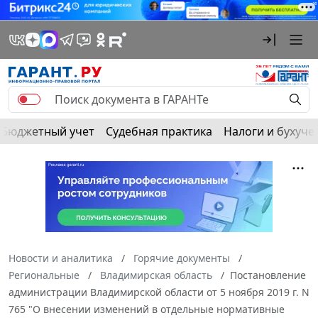
Бюджетный учет
Судебная практика
Налоги и бухуче
Новости и аналитика
Горячие документы
Региональные
Владимирская область
Постановление
администрации Владимирской области от 5 ноября 2019 г. N
765 "О внесении изменений в отдельные нормативные