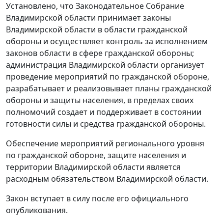
Установлено, что Законодательное Собрание
Владимирской области принимает законы
Владимирской области в области гражданской
обороны и осуществляет контроль за исполнением
законов области в сфере гражданской обороны;
администрация Владимирской области организует
проведение мероприятий по гражданской обороне,
разрабатывает и реализовывает планы гражданской
обороны и защиты населения, в пределах своих
полномочий создает и поддерживает в состоянии
готовности силы и средства гражданской обороны.
Обеспечение мероприятий регионального уровня
по гражданской обороне, защите населения и
территории Владимирской области является
расходным обязательством Владимирской области.
Закон вступает в силу после его официального
опубликования.