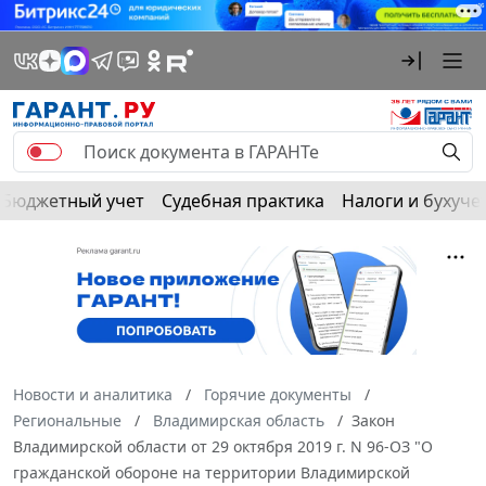
Бюджетный учет
Судебная практика
Налоги и бухуче
Новости и аналитика
Горячие документы
Региональные
Владимирская область
Закон
Владимирской области от 29 октября 2019 г. N 96-ОЗ "О
гражданской обороне на территории Владимирской