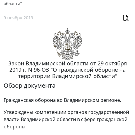
области"
9 ноября 2019
Закон Владимирской области от 29 октября
2019 г. N 96-ОЗ "О гражданской обороне на
территории Владимирской области"
Обзор документа
Гражданская оборона во Владимирском регионе.
Утверждены компетенции органов государственной
власти Владимирской области в сфере гражданской
обороны.