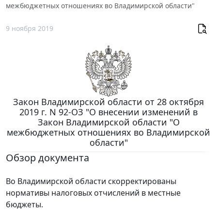
межбюджетных отношениях во Владимирской области"
9 ноября 2019
Закон Владимирской области от 28 октября
2019 г. N 92-ОЗ "О внесении изменений в
Закон Владимирской области "О
межбюджетных отношениях во Владимирской
области"
Обзор документа
Во Владимирской области скорректированы
нормативы налоговых отчислений в местные
бюджеты.