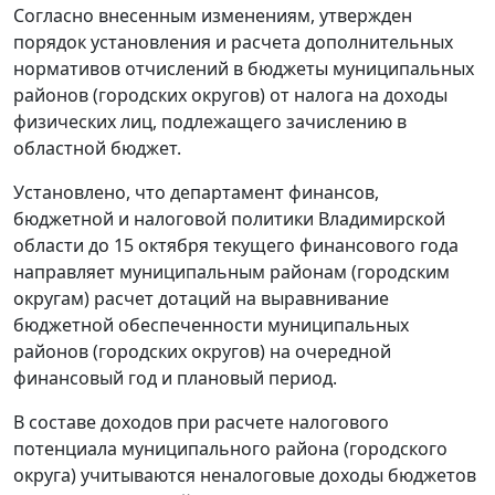
Согласно внесенным изменениям, утвержден
порядок установления и расчета дополнительных
нормативов отчислений в бюджеты муниципальных
районов (городских округов) от налога на доходы
физических лиц, подлежащего зачислению в
областной бюджет.
Установлено, что департамент финансов,
бюджетной и налоговой политики Владимирской
области до 15 октября текущего финансового года
направляет муниципальным районам (городским
округам) расчет дотаций на выравнивание
бюджетной обеспеченности муниципальных
районов (городских округов) на очередной
финансовый год и плановый период.
В составе доходов при расчете налогового
потенциала муниципального района (городского
округа) учитываются неналоговые доходы бюджетов