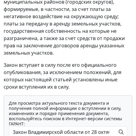
муниципальных районов (городских округов),
формируемые, в частности, за счет платы за
негативное воздействие на окружающую среду;
платы за передачу в аренду земельных участков,
государственная собственность на которые не
разграничена, а также за счет средств от продажи
прав на заключение договоров аренды указанных
земельных участков.
Закон вступает в силу после его официального
опубликования, за исключением положений, для
которых настоящей статьей установлены иные
сроки вступления их в силу.
Для просмотра актуального текста документа и
получения полной информации о вступлении в силу,
изменениях и порядке применения документа,
воспользуйтесь поиском в Интернет-версии системы
ГАРАНТ: