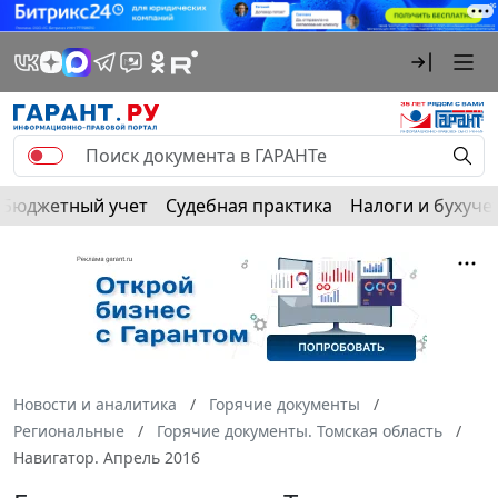
Бюджетный учет
Судебная практика
Налоги и бухуче
Новости и аналитика
Горячие документы
Региональные
Горячие документы. Томская область
Навигатор. Апрель 2016