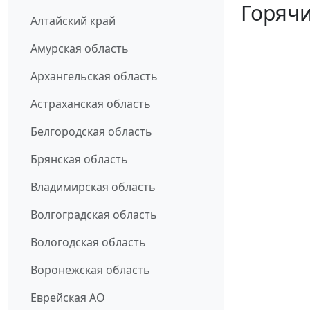
Горячи
Алтайский край
Амурская область
Архангельская область
Астраханская область
Белгородская область
Брянская область
Владимирская область
Волгоградская область
Вологодская область
Воронежская область
Еврейская АО