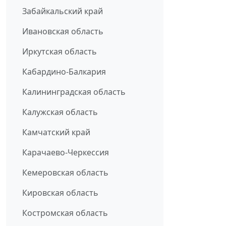
Забайкальский край
Ивановская область
Иркутская область
Кабардино-Балкария
Калининградская область
Калужская область
Камчатский край
Карачаево-Черкессия
Кемеровская область
Кировская область
Костромская область