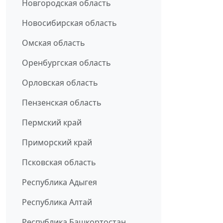
Новгородская область
Новосибирская область
Омская область
Оренбургская область
Орловская область
Пензенская область
Пермский край
Приморский край
Псковская область
Республика Адыгея
Республика Алтай
Республика Башкортостан