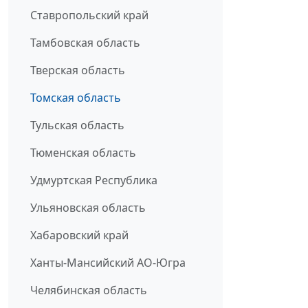
Ставропольский край
Тамбовская область
Тверская область
Томская область
Тульская область
Тюменская область
Удмуртская Республика
Ульяновская область
Хабаровский край
Ханты-Мансийский АО-Югра
Челябинская область