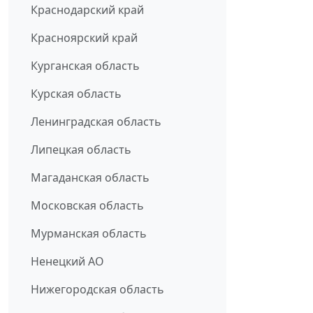
Краснодарский край
Красноярский край
Курганская область
Курская область
Ленинградская область
Липецкая область
Магаданская область
Московская область
Мурманская область
Ненецкий АО
Нижегородская область