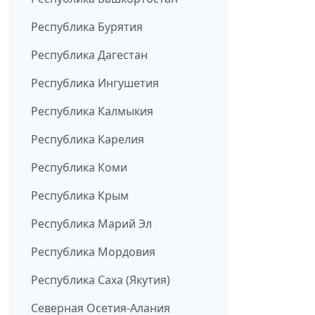
Республика Бурятия
Республика Дагестан
Республика Ингушетия
Республика Калмыкия
Республика Карелия
Республика Коми
Республика Крым
Республика Марий Эл
Республика Мордовия
Республика Саха (Якутия)
Северная Осетия-Алания