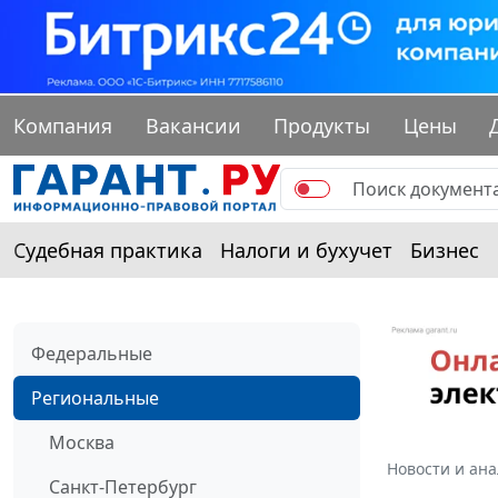
Компания
Вакансии
Продукты
Цены
Судебная практика
Налоги и бухучет
Бизнес
Федеральные
Региональные
Москва
Новости и ан
Санкт-Петербург