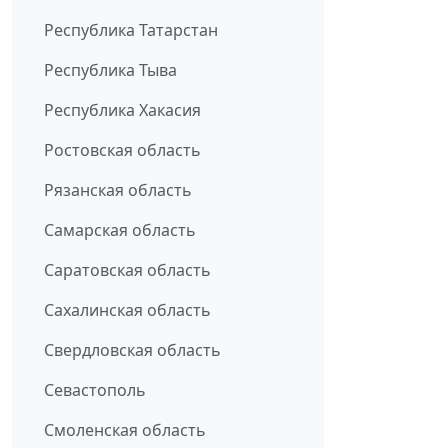
Республика Татарстан
Республика Тыва
Республика Хакасия
Ростовская область
Рязанская область
Самарская область
Саратовская область
Сахалинская область
Свердловская область
Севастополь
Смоленская область