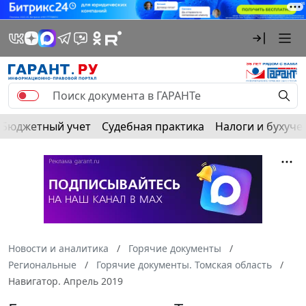
Бюджетный учет
Судебная практика
Налоги и бухуче
Новости и аналитика
Горячие документы
Региональные
Горячие документы. Томская область
Навигатор. Апрель 2019