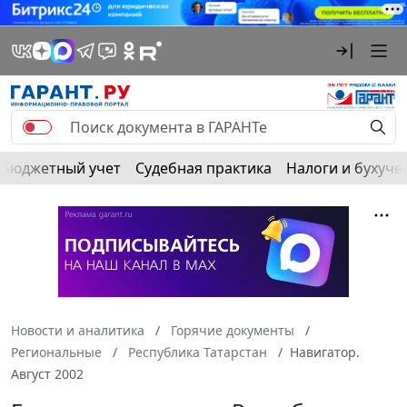
Бюджетный учет
Судебная практика
Налоги и бухуче
Новости и аналитика
Горячие документы
Региональные
Республика Татарстан
Навигатор.
Август 2002