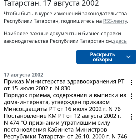
Татарстан. 17 августа 2002
Чтобы быть в курсе изменений законодательства
Республики Татарстан, подпишитесь на
RSS-ленту
.
Наиболее важные документы и бизнес-справки
законодательства Республики Татарстан см.
здесь
Раскрыть
обзоры
17 августа 2002
Приказ Министерства здравоохранения РТ
от 15 июля 2002 г. N 830
Порядок приема, содержания и выписки из
дома-интерната, утвержден приказом
Минсоцзащиты РТ от 16 июля 2002 г. N 76
Постановление КМ РТ от 12 августа 2002 г.
N 474 "О признании утратившим силу
постановления Кабинета Министров
Республики Татарстан от 26.10. 2000 г. N 746