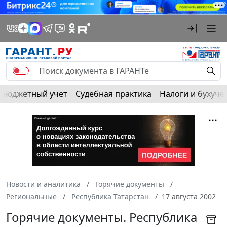
Бюджетный учет
Судебная практика
Налоги и бухуче
Новости и аналитика
Горячие документы
Региональные
Республика Татарстан
17 августа 2002
Горячие документы. Республика