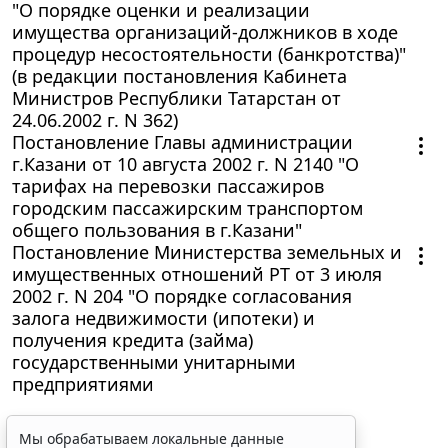
"О порядке оценки и реализации
имущества организаций-должников в ходе
процедур несостоятельности (банкротства)"
(в редакции постановления Кабинета
Министров Республики Татарстан от
24.06.2002 г. N 362)
Постановление Главы администрации
г.Казани от 10 августа 2002 г. N 2140 "О
тарифах на перевозки пассажиров
городским пассажирским транспортом
общего пользования в г.Казани"
Постановление Министерства земельных и
имущественных отношений РТ от 3 июля
2002 г. N 204 "О порядке согласования
залога недвижимости (ипотеки) и
получения кредита (займа)
государственными унитарными
предприятиями
Мы обрабатываем локальные данные