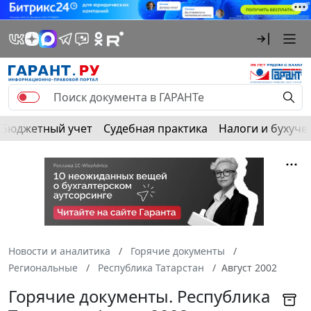
Бюджетный учет
Судебная практика
Налоги и бухуче
Новости и аналитика
Горячие документы
Региональные
Республика Татарстан
Август 2002
Горячие документы. Республика