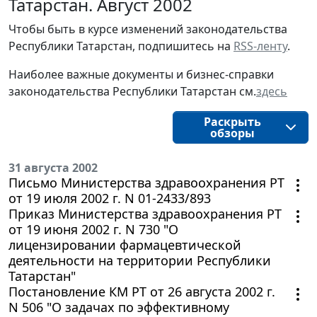
Татарстан. Август 2002
Чтобы быть в курсе изменений законодательства
Республики Татарстан, подпишитесь на
RSS-ленту
.
Наиболее важные документы и бизнес-справки
законодательства Республики Татарстан см.
здесь
Раскрыть
обзоры
31 августа 2002
Письмо Министерства здравоохранения РТ
от 19 июля 2002 г. N 01-2433/893
Приказ Министерства здравоохранения РТ
от 19 июня 2002 г. N 730 "О
лицензировании фармацевтической
деятельности на территории Республики
Татарстан"
Постановление КМ РТ от 26 августа 2002 г.
N 506 "О задачах по эффективному