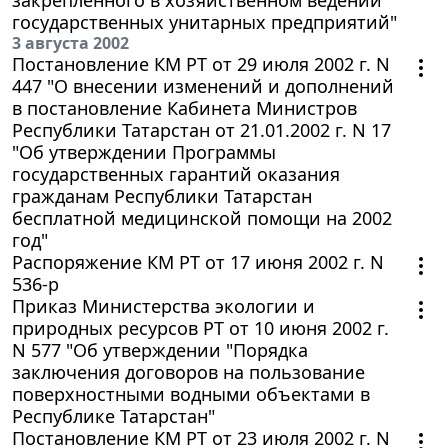
закрепленного в хозяйственном ведении
государственных унитарных предприятий"
3 августа 2002
Постановление КМ РТ от 29 июля 2002 г. N
447 "О внесении изменений и дополнений
в постановление Кабинета Министров
Республики Татарстан от 21.01.2002 г. N 17
"Об утверждении Программы
государственных гарантий оказания
гражданам Республики Татарстан
бесплатной медицинской помощи на 2002
год"
Распоряжение КМ РТ от 17 июня 2002 г. N
536-р
Приказ Министерства экологии и
природных ресурсов РТ от 10 июня 2002 г.
N 577 "Об утверждении "Порядка
заключения договоров на пользование
поверхностными водными объектами в
Республике Татарстан"
Постановление КМ РТ от 23 июля 2002 г. N