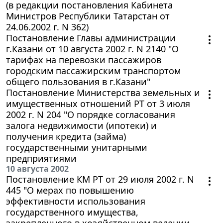
(в редакции постановления Кабинета
Министров Республики Татарстан от
24.06.2002 г. N 362)
Постановление Главы администрации
г.Казани от 10 августа 2002 г. N 2140 "О
тарифах на перевозки пассажиров
городским пассажирским транспортом
общего пользования в г.Казани"
Постановление Министерства земельных и
имущественных отношений РТ от 3 июля
2002 г. N 204 "О порядке согласования
залога недвижимости (ипотеки) и
получения кредита (займа)
государственными унитарными
предприятиями
10 августа 2002
Постановление КМ РТ от 29 июля 2002 г. N
445 "О мерах по повышению
эффективности использования
государственного имущества,