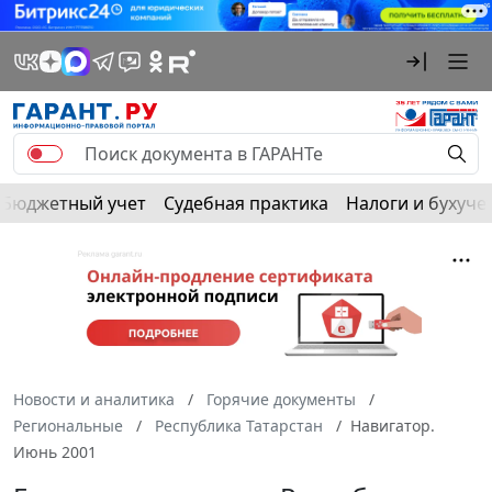
Бюджетный учет
Судебная практика
Налоги и бухуче
Новости и аналитика
Горячие документы
Региональные
Республика Татарстан
Навигатор.
Июнь 2001