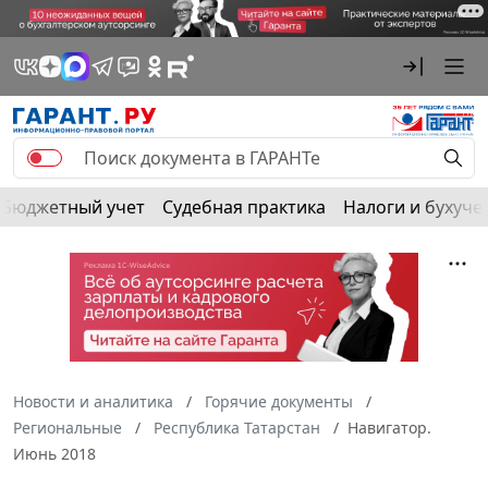
Бюджетный учет
Судебная практика
Налоги и бухуче
Новости и аналитика
Горячие документы
Региональные
Республика Татарстан
Навигатор.
Июнь 2018