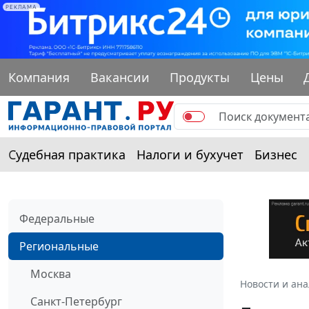
РЕКЛАМА
Компания
Вакансии
Продукты
Цены
Судебная практика
Налоги и бухучет
Бизнес
Федеральные
Региональные
Москва
Новости и ан
Санкт-Петербург