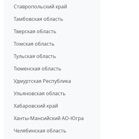
Ставропольский край
Тамбовская область
Тверская область
Томская область
Тульская область
Тюменская область
Удмуртская Республика
Ульяновская область
Хабаровский край
Ханты-Мансийский АО-Югра
Челябинская область