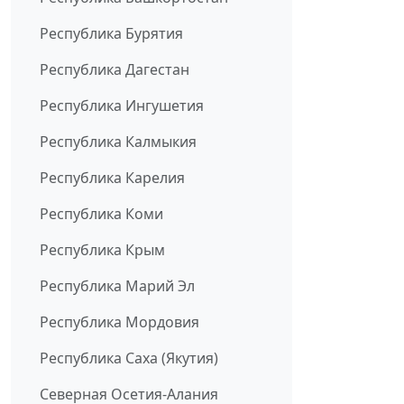
Республика Бурятия
Республика Дагестан
Республика Ингушетия
Республика Калмыкия
Республика Карелия
Республика Коми
Республика Крым
Республика Марий Эл
Республика Мордовия
Республика Саха (Якутия)
Северная Осетия-Алания