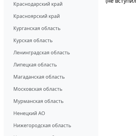
(не вступил
Краснодарский край
Красноярский край
Курганская область
Курская область
Ленинградская область
Липецкая область
Магаданская область
Московская область
Мурманская область
Ненецкий АО
Нижегородская область