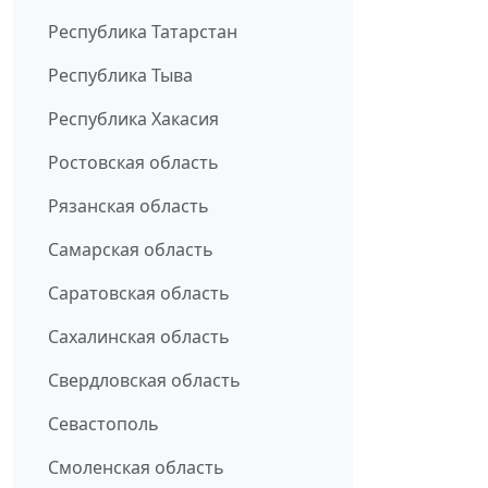
Республика Татарстан
Республика Тыва
Республика Хакасия
Ростовская область
Рязанская область
Самарская область
Саратовская область
Сахалинская область
Свердловская область
Севастополь
Смоленская область