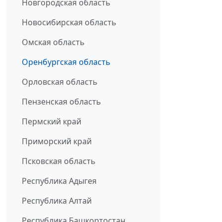
Новгородская область
Новосибирская область
Омская область
Оренбургская область
Орловская область
Пензенская область
Пермский край
Приморский край
Псковская область
Республика Адыгея
Республика Алтай
Республика Башкортостан