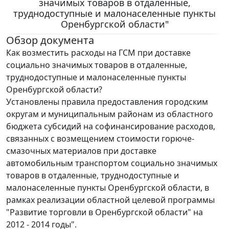
значимых товаров в отдаленные,
труднодоступные и малонаселенные пункты
Оренбургской области"
Обзор документа
Как возместить расходы на ГСМ при доставке
социально значимых товаров в отдаленные,
труднодоступные и малонаселенные пункты
Оренбургской области?
Установлены правила предоставления городским
округам и муниципальным районам из областного
бюджета субсидий на софинансирование расходов,
связанных с возмещением стоимости горюче-
смазочных материалов при доставке
автомобильным транспортом социально значимых
товаров в отдаленные, труднодоступные и
малонаселенные пункты Оренбургской области, в
рамках реализации областной целевой программы
"Развитие торговли в Оренбургской области" на
2012 - 2014 годы".