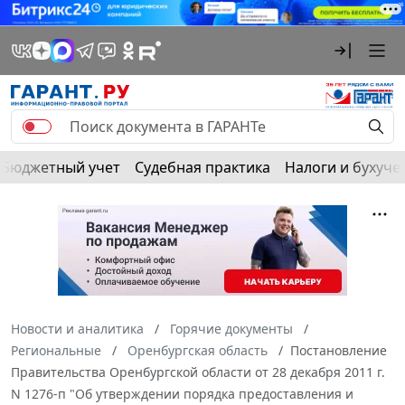
Бюджетный учет
Судебная практика
Налоги и бухуче
Новости и аналитика
Горячие документы
Региональные
Оренбургская область
Постановление
Правительства Оренбургской области от 28 декабря 2011 г.
N 1276-п "Об утверждении порядка предоставления и