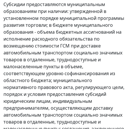
Субсидии предоставляются муниципальным
образованиям при наличии: утвержденной в
установленном порядке муниципальной программы
развития торговли; в бюджете муниципального
образования - объема бюджетных ассигнований на
исполнение расходного обязательства по
возмещению стоимости ГСМ при доставке
автомобильным транспортом социально значимых
товаров в отдаленные, труднодоступные и
малонаселенные пункты в объеме,
соответствующем уровню софинансирования из
областного бюджета; муниципального
нормативного правового акта, регулирующего цели,
порядок и условия предоставления субсидий
юридическим лицам, индивидуальным
предпринимателям, осуществляющим доставку
автомобильным транспортом социально значимых
товаров в отдаленные, труднодоступные и
малонаселенные пункты; соглашения, заключенного