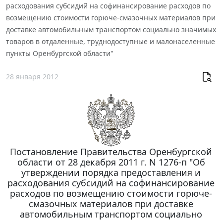
расходования субсидий на софинансирование расходов по
возмещению стоимости горюче-смазочных материалов при
доставке автомобильным транспортом социально значимых
товаров в отдаленные, труднодоступные и малонаселенные
пункты Оренбургской области"
28 января 2012
Постановление Правительства Оренбургской
области от 28 декабря 2011 г. N 1276-п "Об
утверждении порядка предоставления и
расходования субсидий на софинансирование
расходов по возмещению стоимости горюче-
смазочных материалов при доставке
автомобильным транспортом социально