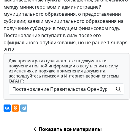
между министерством и администрацией
муниципального образования, о предоставлении
субсидии; заявки муниципального образования на
получение субсидии в текущем финансовом году.
Постановление вступает в силу после его
официального опубликования, но не ранее 1 января
2012 г.
Для просмотра актуального текста документа и
получения полной информации о вступлении в силу,
изменениях и порядке применения документа,
воспользуйтесь поиском в Интернет-версии системы
ГАРАНТ:
Показать все материалы